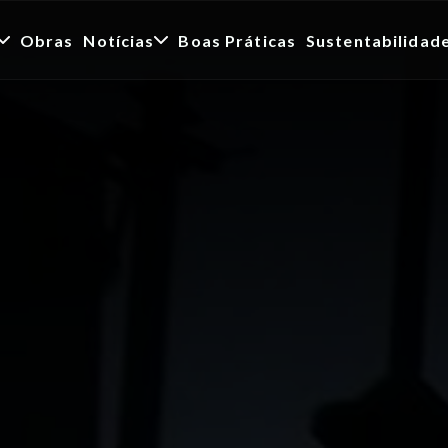
Obras
Notícias
Boas Práticas
Sustentabilidad