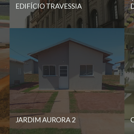
EDIFÍCIO TRAVESSIA
JARDIM AURORA 2