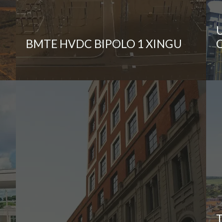
BMTE HVDC BIPOLO 1 XINGU