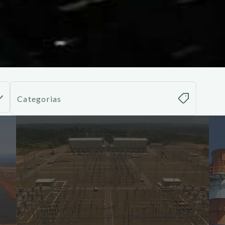
Categorias