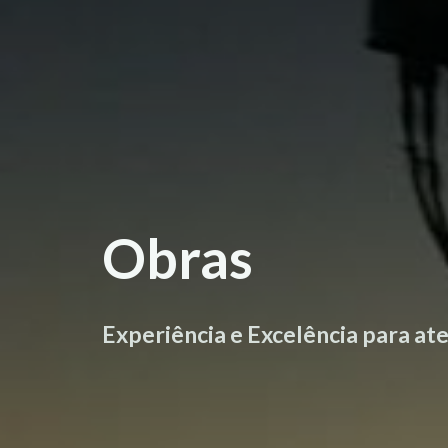
Obras
Experiência e Excelência para ate