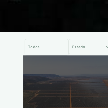
Todos
Estado