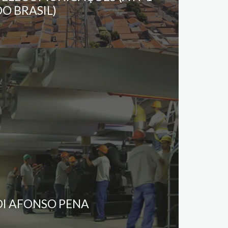
DO BRASIL)
OI AFONSO PENA