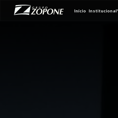
Início
Institucional