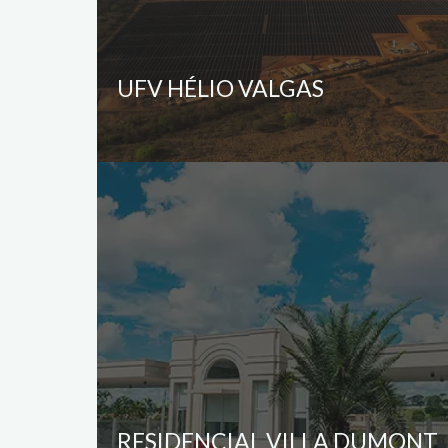
UFV HÉLIO VALGAS
RESIDENCIAL VILLA DUMONT