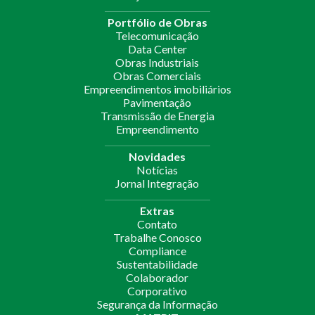
Portfólio de Obras
Telecomunicação
Data Center
Obras Industriais
Obras Comerciais
Empreendimentos imobiliários
Pavimentação
Transmissão de Energia
Empreendimento
Novidades
Notícias
Jornal Integração
Extras
Contato
Trabalhe Conosco
Compliance
Sustentabilidade
Colaborador
Corporativo
Segurança da Informação