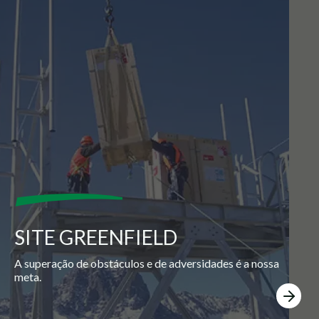
SITE GREENFIELD
A superação de obstáculos e de adversidades é a nossa
meta.