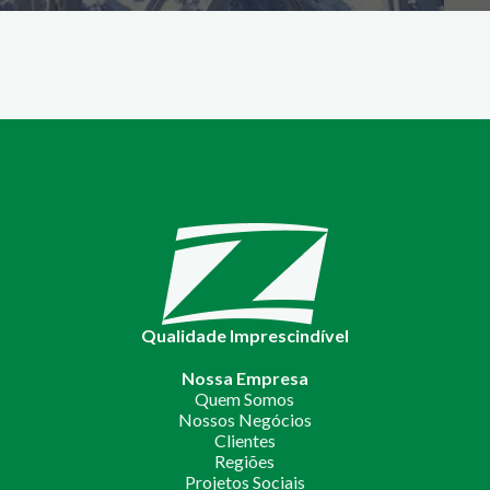
Qualidade Imprescindível
Nossa Empresa
Quem Somos
Nossos Negócios
Clientes
Regiões
Projetos Sociais