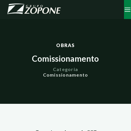
OBRAS
Comissionamento
Categoria
Comissionamento