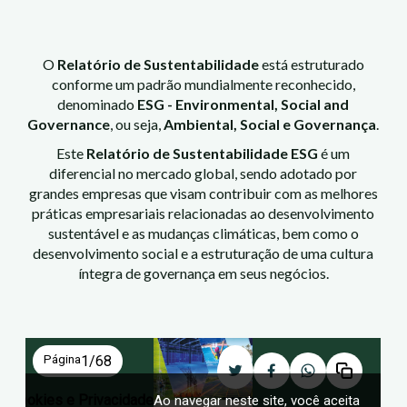
O
Relatório de Sustentabilidade
está estruturado
conforme um padrão mundialmente reconhecido,
denominado
ESG - Environmental, Social and
Governance
, ou seja,
Ambiental, Social e Governança
.
Este
Relatório de Sustentabilidade ESG
é um
diferencial no mercado global, sendo adotado por
grandes empresas que visam contribuir com as melhores
práticas empresariais relacionadas ao desenvolvimento
sustentável e as mudanças climáticas, bem como o
desenvolvimento social e a estruturação de uma cultura
íntegra de governança em seus negócios.