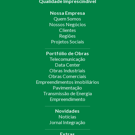
Qualidade Imprescindível
Nossa Empresa
Quem Somos
Nossos Negócios
Clientes
Regiões
Projetos Sociais
Portfólio de Obras
Telecomunicação
Data Center
Obras Industriais
Obras Comerciais
Empreendimentos imobiliários
Pavimentação
Transmissão de Energia
Empreendimento
Novidades
Notícias
Jornal Integração
Extras