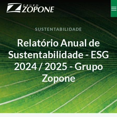
SUSTENTABILIDADE
Relatório Anual de
Sustentabilidade - ESG
2024 / 2025 - Grupo
Zopone