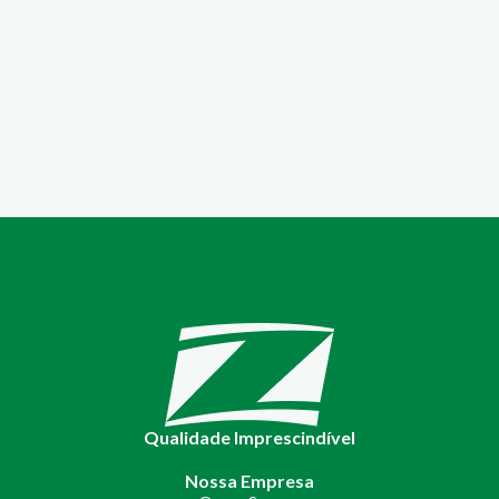
Qualidade Imprescindível
Nossa Empresa