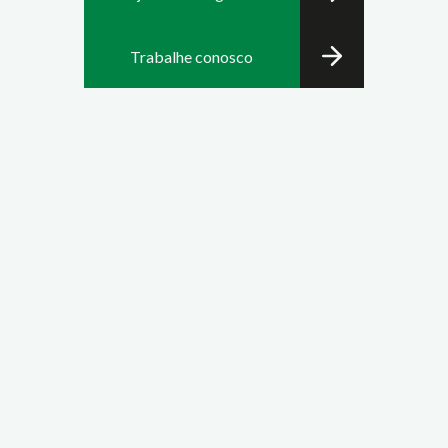
Trabalhe conosco