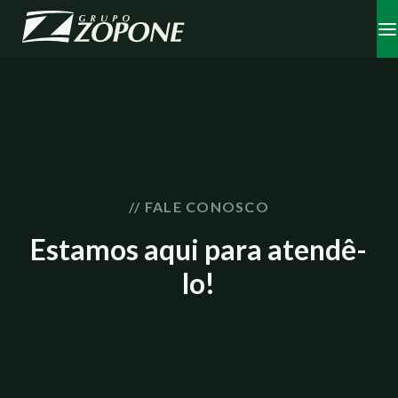
// FALE CONOSCO
Estamos aqui para atendê-
lo!