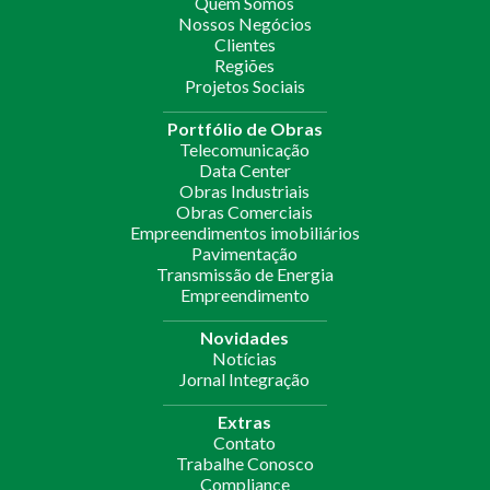
Quem Somos
Nossos Negócios
Clientes
Regiões
Projetos Sociais
Portfólio de Obras
Telecomunicação
Data Center
Obras Industriais
Obras Comerciais
Empreendimentos imobiliários
Pavimentação
Transmissão de Energia
Empreendimento
Novidades
Notícias
Jornal Integração
Extras
Contato
Trabalhe Conosco
Compliance