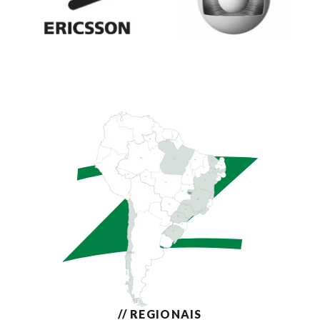
// REGIONAIS