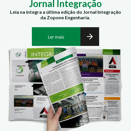
Jornal Integração
Leia na íntegra a última edição do Jornal Integração
da Zopone Engenharia.
Ler mais