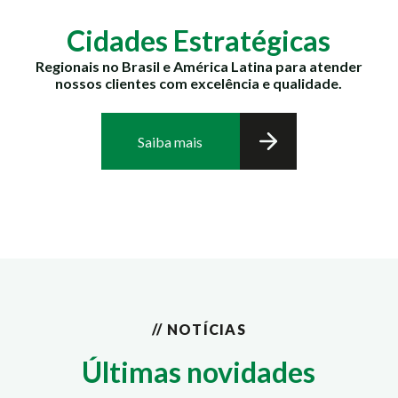
Cidades Estratégicas
Regionais no Brasil e América Latina para atender
nossos clientes com excelência e qualidade.
Saiba mais
// NOTÍCIAS
Últimas novidades