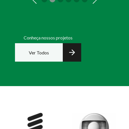
Conheça nossos projetos
Ver Todos