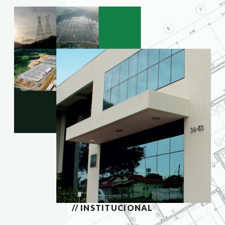
// INSTITUCIONAL