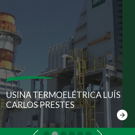
USINA TERMOELÉTRICA LUÍS
CARLOS PRESTES