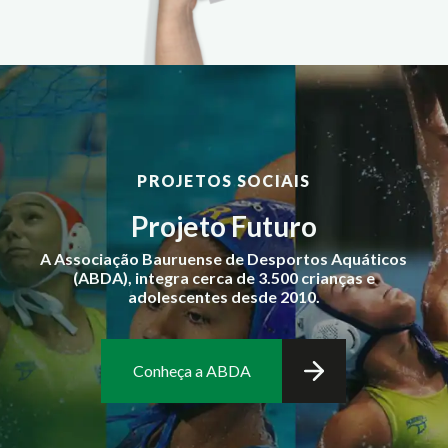
PROJETOS SOCIAIS
Projeto Futuro
A Associação Bauruense de Desportos Aquáticos
(ABDA), integra cerca de 3.500 crianças e
adolescentes desde 2010.
Conheça a ABDA