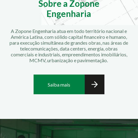
Sobre a Zopone
Engenharia
A Zopone Engenharia atua em todo território nacional e
América Latina, com sólido capital financeiro e humano,
para execução simultânea de grandes obras, nas áreas de
telecomunicações, data centers, energia, obras
comerciais e industriais, empreendimentos imobiliários,
MCMV, urbanização e pavimentação.
Saiba mais