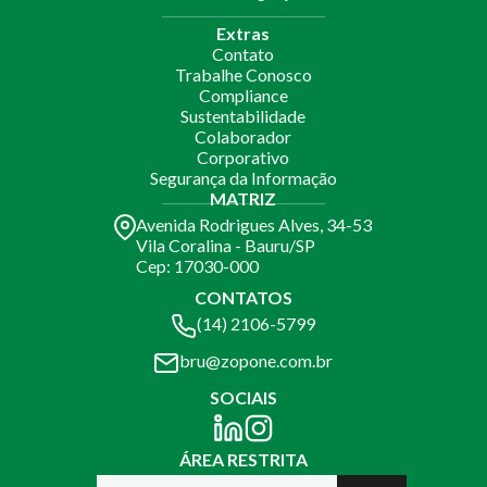
Extras
Contato
Trabalhe Conosco
Compliance
Sustentabilidade
Colaborador
Corporativo
Segurança da Informação
MATRIZ
Avenida Rodrigues Alves, 34-53
Vila Coralina - Bauru/SP
Cep: 17030-000
CONTATOS
(14) 2106-5799
bru@zopone.com.br
SOCIAIS
ÁREA RESTRITA