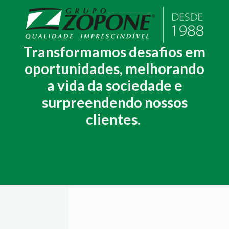
Transformamos desafios em
oportunidades, melhorando
a vida da sociedade e
surpreendendo nossos
clientes.