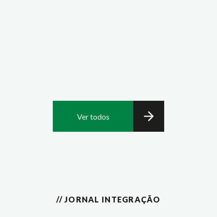
Ver todos
// JORNAL INTEGRAÇÃO