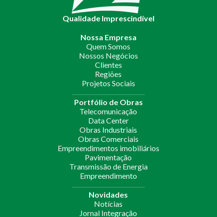
Qualidade Imprescindível
Nossa Empresa
Quem Somos
Nossos Negócios
Clientes
Regiões
Projetos Sociais
Portfólio de Obras
Telecomunicação
Data Center
Obras Industriais
Obras Comerciais
Empreendimentos imobiliários
Pavimentação
Transmissão de Energia
Empreendimento
Novidades
Notícias
Jornal Integração