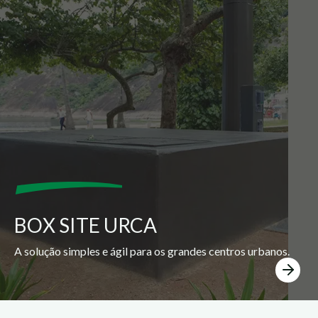
BOX SITE URCA
A solução simples e ágil para os grandes centros urbanos.