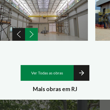
Ver Todas as obras
Mais obras em RJ