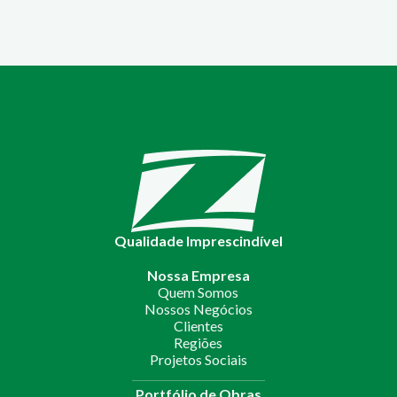
Qualidade Imprescindível
Nossa Empresa
Quem Somos
Nossos Negócios
Clientes
Regiões
Projetos Sociais
Portfólio de Obras