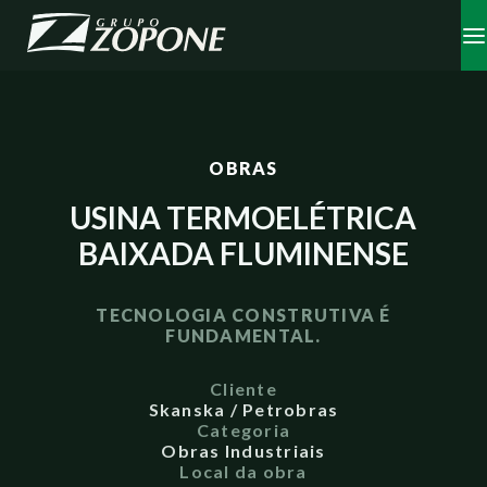
OBRAS
USINA TERMOELÉTRICA
BAIXADA FLUMINENSE
TECNOLOGIA CONSTRUTIVA É
FUNDAMENTAL.
Cliente
Skanska / Petrobras
Categoria
Obras Industriais
Local da obra