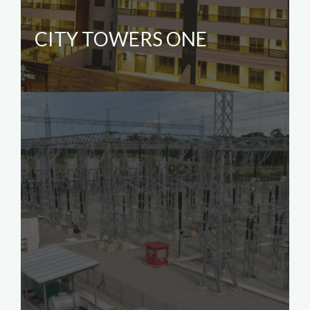
CITY TOWERS ONE