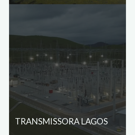
TRANSMISSORA LAGOS