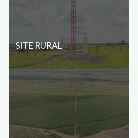
SITE RURAL