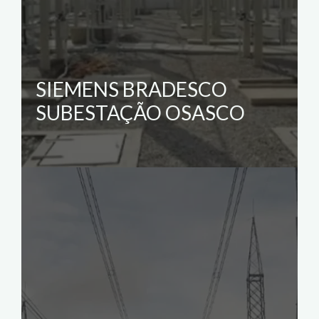
SIEMENS BRADESCO
SUBESTAÇÃO OSASCO