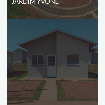
JARDIM YVONE