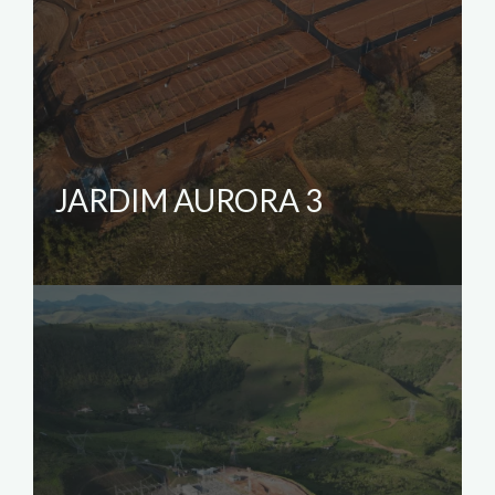
JARDIM AURORA 3