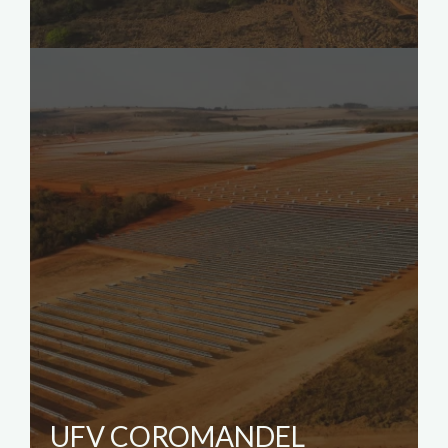
UFV COROMANDEL