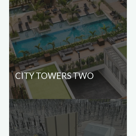
CITY TOWERS TWO