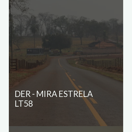
DER - MIRA ESTRELA
LT58