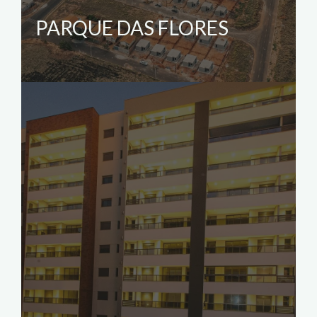
PARQUE DAS FLORES