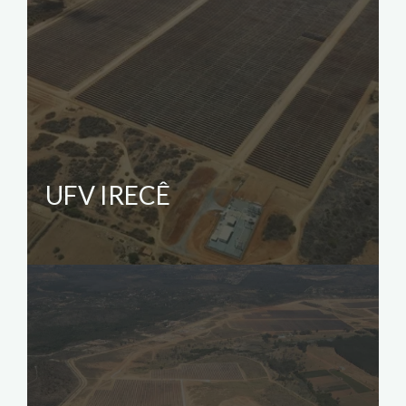
UFV IRECÊ