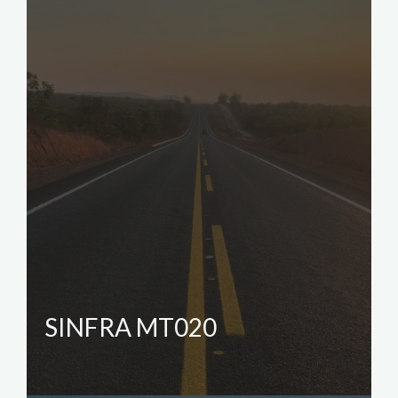
SINFRA MT020