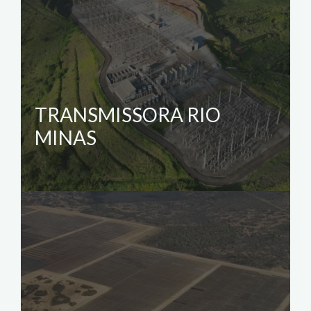
TRANSMISSORA RIO
MINAS