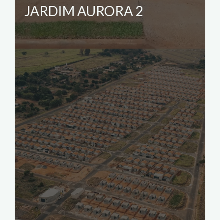
JARDIM AURORA 2