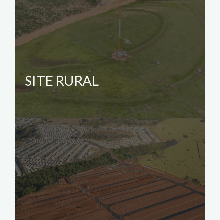
SITE RURAL