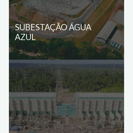
SUBESTAÇÃO ÁGUA
AZUL