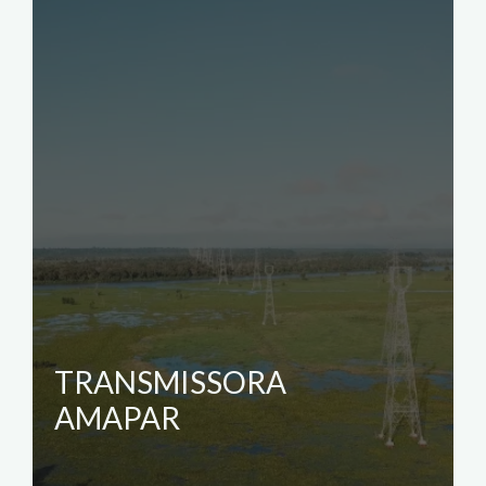
TRANSMISSORA
AMAPAR