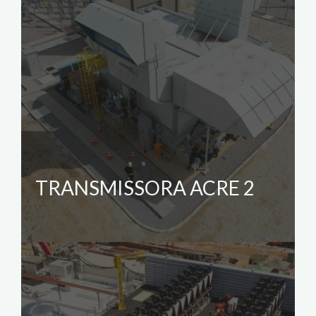
TRANSMISSORA ACRE 2