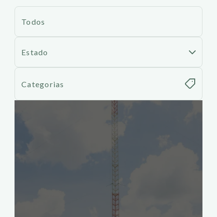
Todos
Estado
Categorias