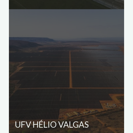
UFV HÉLIO VALGAS