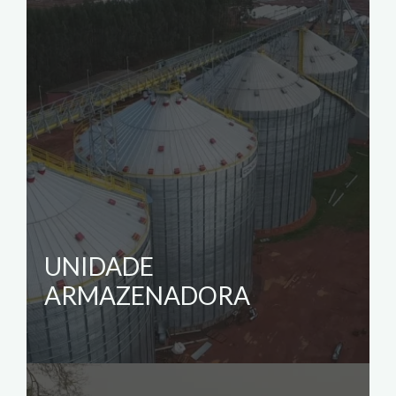
UNIDADE
ARMAZENADORA