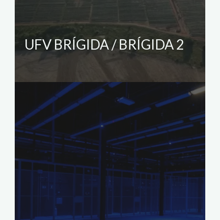
UFV BRÍGIDA / BRÍGIDA 2