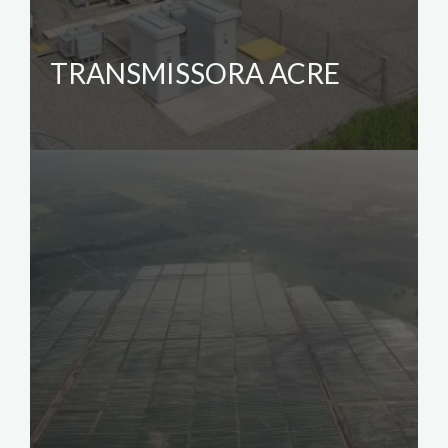
TRANSMISSORA ACRE