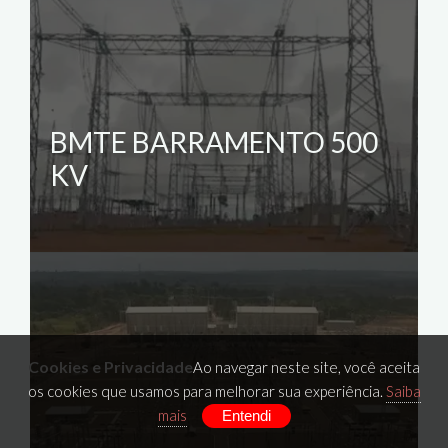
BMTE BARRAMENTO 500
KV
Cookies e Privacidade
Ao navegar neste site, você aceita
os cookies que usamos para melhorar sua experiência.
Saiba
mais
Entendi