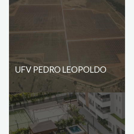
UFV PEDRO LEOPOLDO