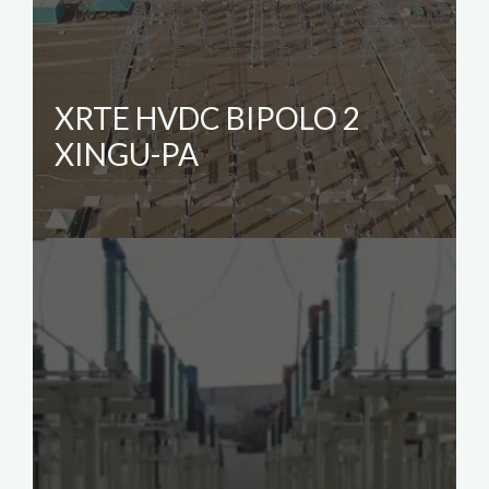
XRTE HVDC BIPOLO 2
XINGU-PA