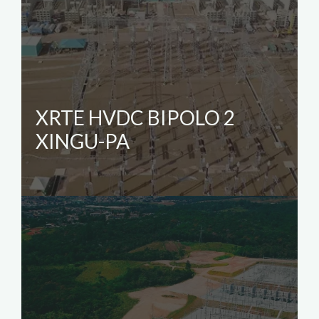
XRTE HVDC BIPOLO 2
XINGU-PA