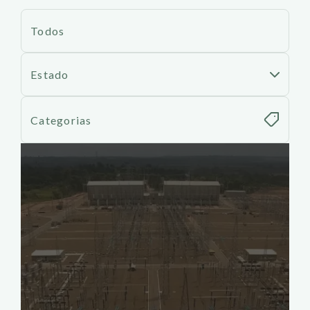
Todos
Estado
Categorias