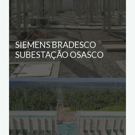
SIEMENS BRADESCO
SUBESTAÇÃO OSASCO