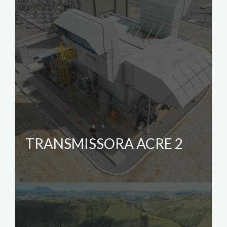
TRANSMISSORA ACRE 2