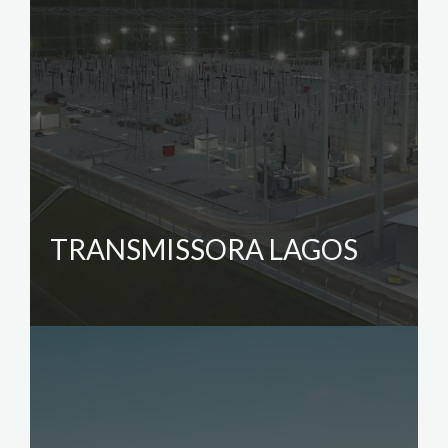
TRANSMISSORA LAGOS