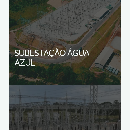
SUBESTAÇÃO ÁGUA
AZUL