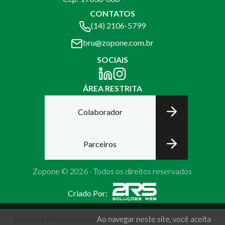
CONTATOS
(14) 2106-5799
bru@zopone.com.br
SOCIAIS
ÁREA RESTRITA
Colaborador
Parceiros
Zopone © 2026 - Todos os direitos reservados
Criado Por:
Cookies e Privacidade
Ao navegar neste site, você aceita