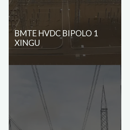
BMTE HVDC BIPOLO 1
XINGU