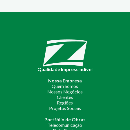
Qualidade Imprescindível
Nossa Empresa
Quem Somos
Nossos Negócios
Clientes
Regiões
Projetos Sociais
Portfólio de Obras
Telecomunicação