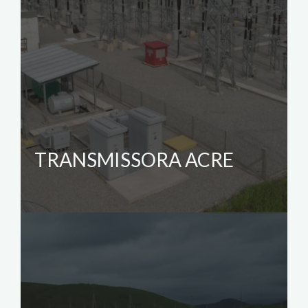
TRANSMISSORA ACRE