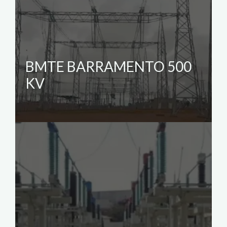
BMTE BARRAMENTO 500
KV