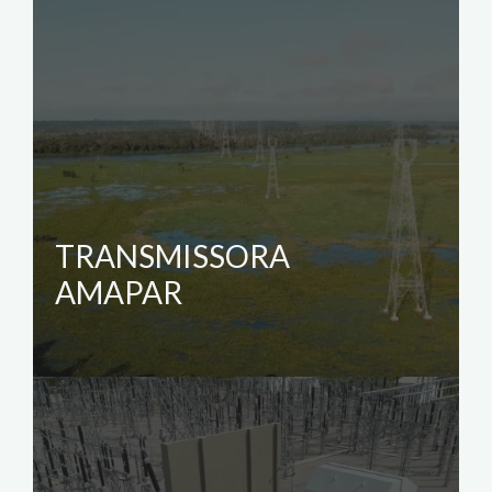
TRANSMISSORA
AMAPAR