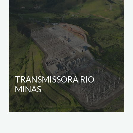
TRANSMISSORA RIO
MINAS