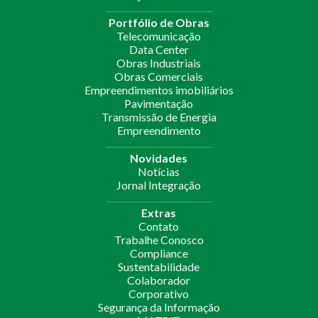
Portfólio de Obras
Telecomunicação
Data Center
Obras Industriais
Obras Comerciais
Empreendimentos imobiliários
Pavimentação
Transmissão de Energia
Empreendimento
Novidades
Notícias
Jornal Integração
Extras
Contato
Trabalhe Conosco
Compliance
Sustentabilidade
Colaborador
Corporativo
Segurança da Informação