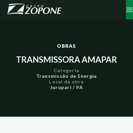
OBRAS
TRANSMISSORA AMAPAR
Categoria
Transmissão de Energia
Local da obra
Jurupari / PA