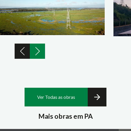
Ver Todas as obras
Mais obras em PA