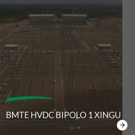
BMTE HVDC BIPOLO 1 XINGU