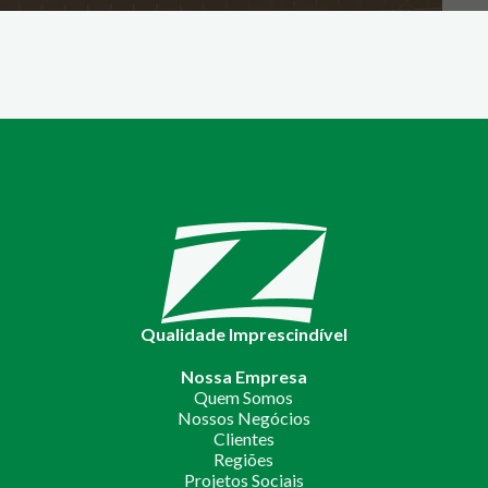
Qualidade Imprescindível
Nossa Empresa
Quem Somos
Nossos Negócios
Clientes
Regiões
Projetos Sociais