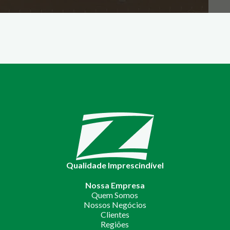
Qualidade Imprescindível
Nossa Empresa
Quem Somos
Nossos Negócios
Clientes
Regiões