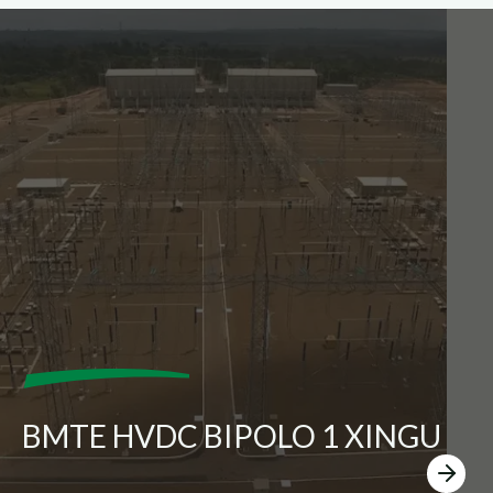
BMTE HVDC BIPOLO 1 XINGU