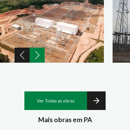
Ver Todas as obras
Mais obras em PA