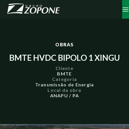
OBRAS
BMTE HVDC BIPOLO 1 XINGU
Cliente
BMTE
Categoria
Transmissão de Energia
Local da obra
ANAPU / PA