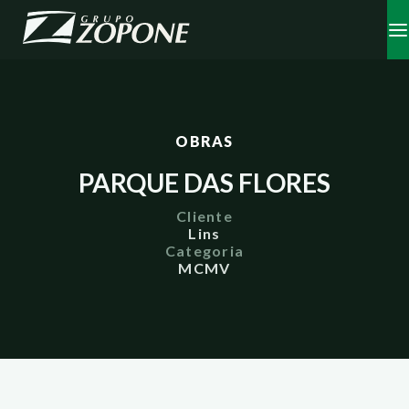
OBRAS
PARQUE DAS FLORES
Cliente
Lins
Categoria
MCMV