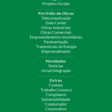
Projetos Sociais
Portfólio de Obras
Telecomunicação
Data Center
Obras Industriais
Obras Comerciais
Empreendimentos imobiliários
Pavimentação
Transmissão de Energia
Empreendimento
Novidades
Notícias
Jornal Integração
Extras
Contato
Trabalhe Conosco
Compliance
Sustentabilidade
Colaborador
Corporativo