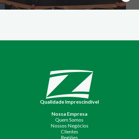
Qualidade Imprescindível
Nossa Empresa
Quem Somos
Nossos Negócios
Clientes
Regiões