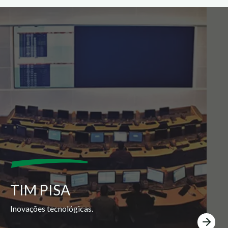
TIM PISA
Inovações tecnológicas.