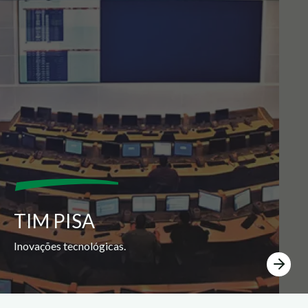
TIM PISA
Inovações tecnológicas.