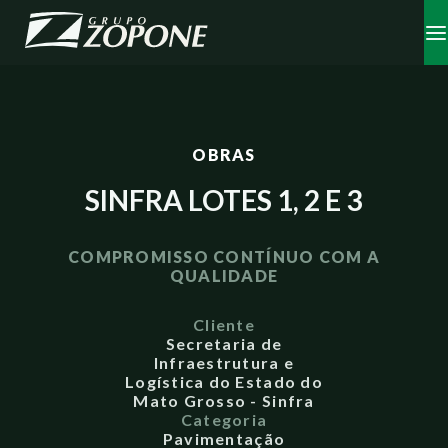
OBRAS
SINFRA LOTES 1, 2 E 3
COMPROMISSO CONTÍNUO COM A
QUALIDADE
Cliente
Secretaria de
Infraestrutura e
Logística do Estado do
Mato Grosso - Sinfra
Categoria
Pavimentação