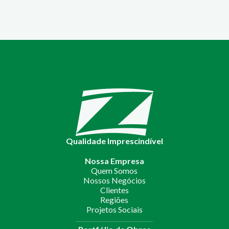
Qualidade Imprescindível
Nossa Empresa
Quem Somos
Nossos Negócios
Clientes
Regiões
Projetos Sociais