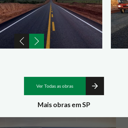
Ver Todas as obras
Mais obras em SP