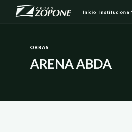
Início
Institucional
OBRAS
ARENA ABDA