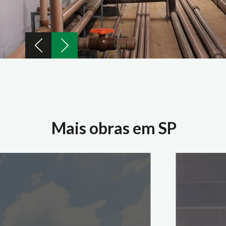
Mais obras em SP