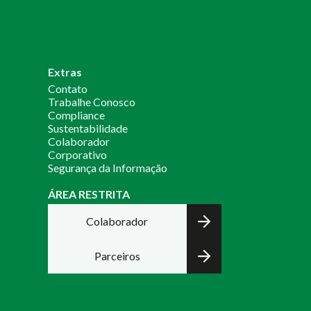
Extras
Contato
Trabalhe Conosco
Compliance
Sustentabilidade
Colaborador
Corporativo
Segurança da Informação
ÁREA RESTRITA
Colaborador
Parceiros