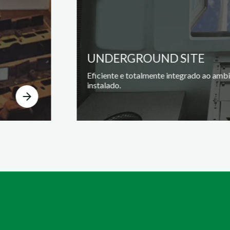
UNDERGROUND SITE
Eficiente e totalmente integrado ao amb
instalado.