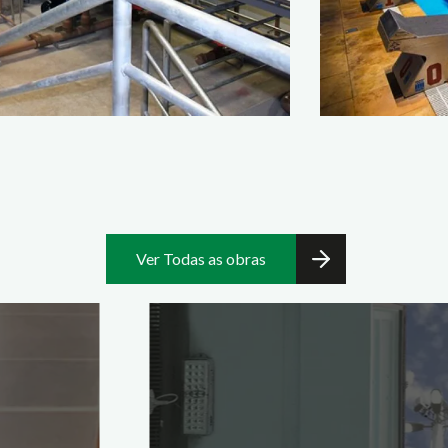
Ver Todas as obras