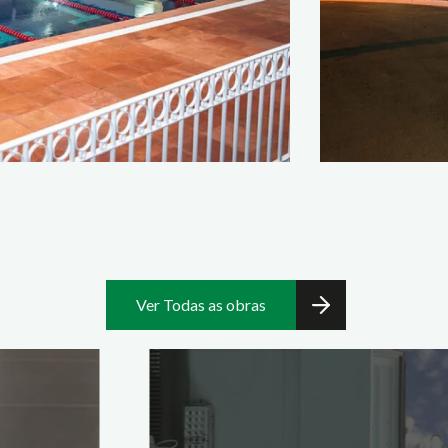
Ver Todas as obras