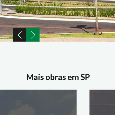
Mais obras em SP