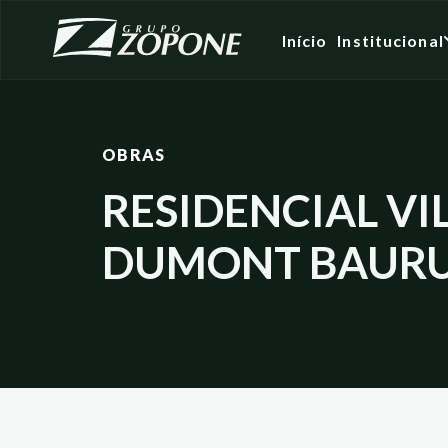
Início
Institucional
OBRAS
RESIDENCIAL VI
DUMONT BAURU –