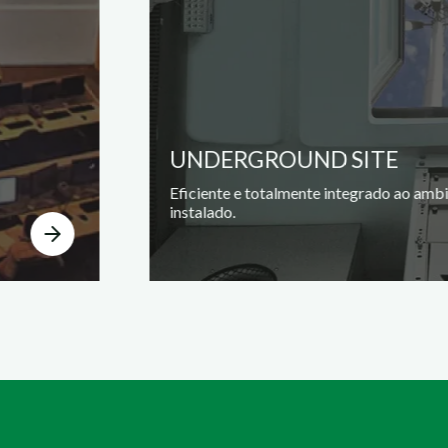
UNDERGROUND SITE
Eficiente e totalmente integrado ao amb
instalado.