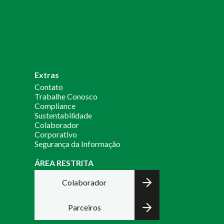
Extras
Contato
Trabalhe Conosco
Compliance
Sustentabilidade
Colaborador
Corporativo
Segurança da Informação
ÁREA RESTRITA
Colaborador
Parceiros