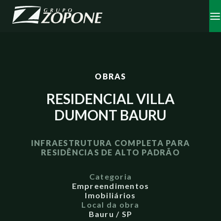
OBRAS
RESIDENCIAL VILLA
DUMONT BAURU
INFRAESTRUTURA COMPLETA PARA
RESIDÊNCIAS DE ALTO PADRÃO
Categoria
Empreendimentos
Imobiliários
Local da obra
Bauru / SP