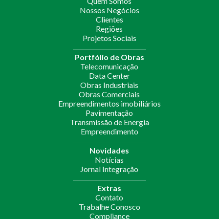
Quem Somos
Nossos Negócios
Clientes
Regiões
Projetos Sociais
Portfólio de Obras
Telecomunicação
Data Center
Obras Industriais
Obras Comerciais
Empreendimentos imobiliários
Pavimentação
Transmissão de Energia
Empreendimento
Novidades
Notícias
Jornal Integração
Extras
Contato
Trabalhe Conosco
Compliance