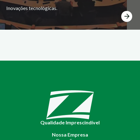
Inovações tecnológicas.
Qualidade Imprescindível
Nossa Empresa