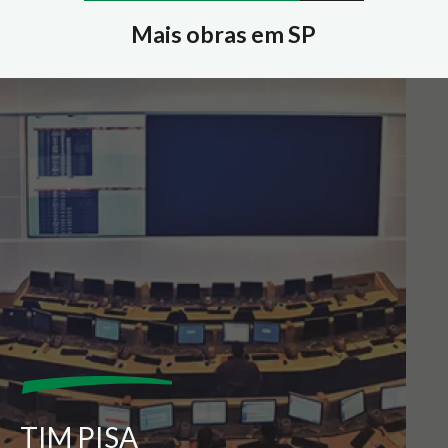
Mais obras em SP
TIM PISA