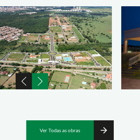
Ver Todas as obras