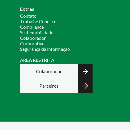
Extras
Contato
Trabalhe Conosco
Compliance
Sustentabilidade
Colaborador
Corporativo
Segurança da Informação
ÁREA RESTRITA
Colaborador
Parceiros