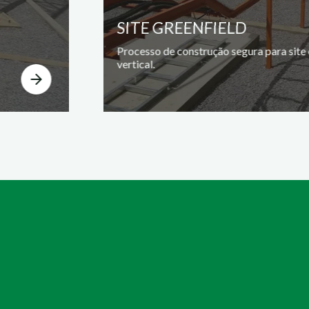
SITE GREENFIELD
Processo de construção segura para site
vertical.