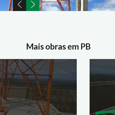
Mais obras em PB