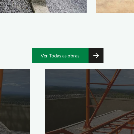
Ver Todas as obras