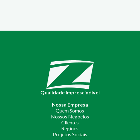
Qualidade Imprescindível
Nossa Empresa
Quem Somos
Nossos Negócios
Clientes
Regiões
Projetos Sociais