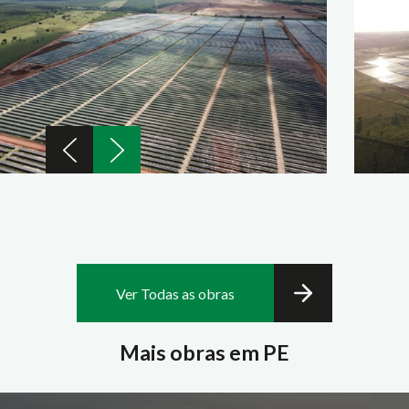
Ver Todas as obras
Mais obras em PE