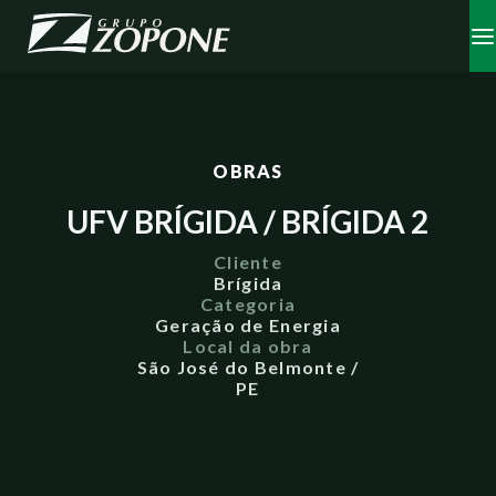
OBRAS
UFV BRÍGIDA / BRÍGIDA 2
Cliente
Brígida
Categoria
Geração de Energia
Local da obra
São José do Belmonte /
PE