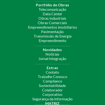
Portfólio de Obras
Telecomunicação
Data Center
Obras Industriais
Obras Comerciais
Empreendimentos imobiliários
Pavimentação
Transmissão de Energia
Empreendimento
Novidades
Notícias
Jornal Integração
Extras
Contato
Trabalhe Conosco
Compliance
Sustentabilidade
Colaborador
Corporativo
Segurança da Informação
MATRIZ