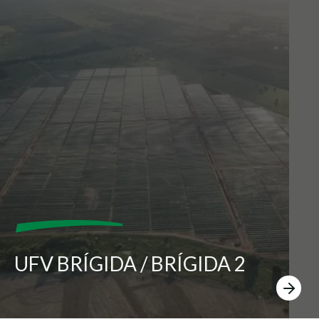
UFV BRÍGIDA / BRÍGIDA 2