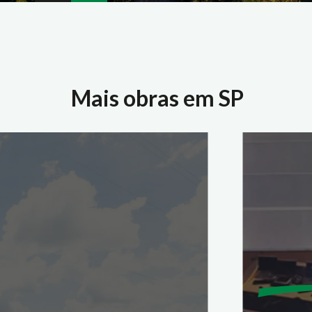
Mais obras em SP