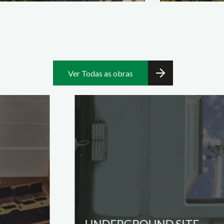
Ver Todas as obras