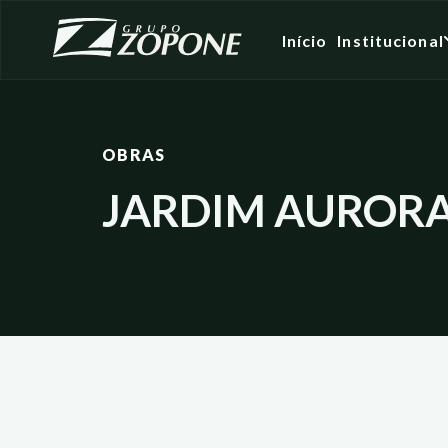
Início
Institucional
OBRAS
JARDIM AURORA