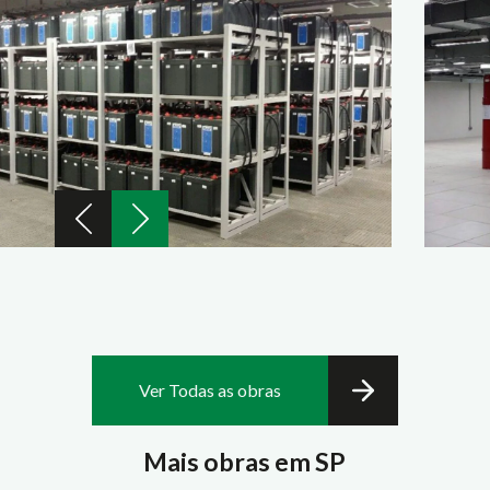
Ver Todas as obras
Mais obras em SP