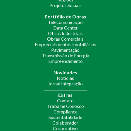
Projetos Sociais
Portfólio de Obras
Telecomunicação
Data Center
Obras Industriais
Obras Comerciais
Empreendimentos imobiliários
Pavimentação
Transmissão de Energia
Empreendimento
Novidades
Notícias
Jornal Integração
Extras
Contato
Trabalhe Conosco
Compliance
Sustentabilidade
Colaborador
Corporativo