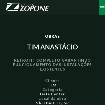
OBRAS
TIM ANASTÁCIO
RETROFIT COMPLETO GARANTINDO
FUNCIONAMENTO DAS INSTALAÇÕES
EXISTENTES
Cliente
TIM
Categoria
Data Center
Local da obra
SÃO PAULO / SP