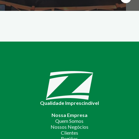
Qualidade Imprescindível
Nossa Empresa
Quem Somos
Nossos Negócios
Clientes
Regiões