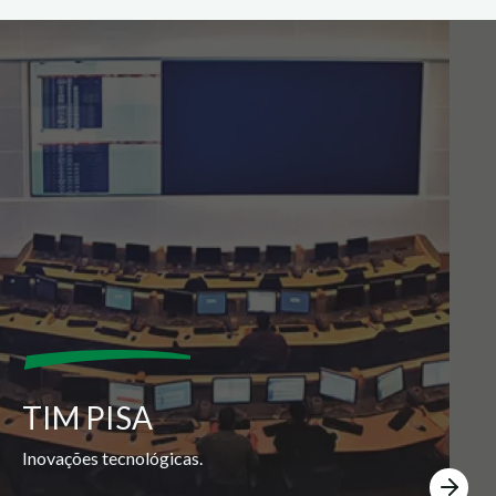
TIM PISA
Inovações tecnológicas.