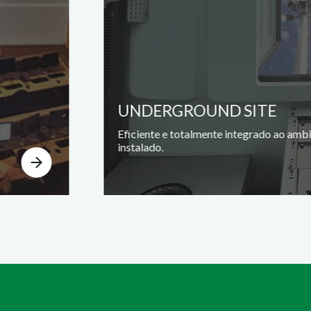
UNDERGROUND SITE
Eficiente e totalmente integrado ao amb
instalado.