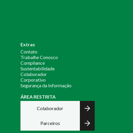
Extras
Contato
Trabalhe Conosco
Compliance
Sustentabilidade
Colaborador
Corporativo
Segurança da Informação
ÁREA RESTRITA
Colaborador
Parceiros