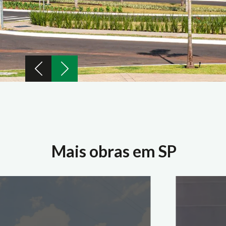
Mais obras em SP