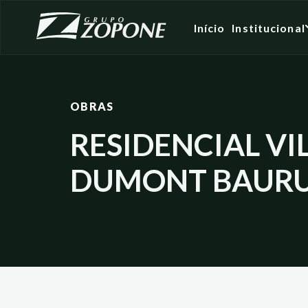
Início
Institucional
OBRAS
RESIDENCIAL VI
DUMONT BAURU –