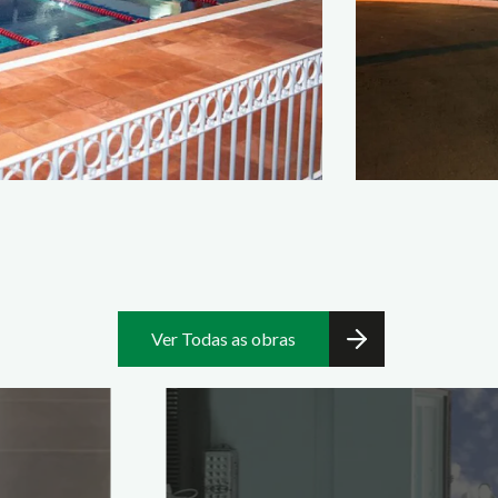
Ver Todas as obras