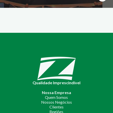
Qualidade Imprescindível
Nossa Empresa
Quem Somos
Nossos Negócios
Clientes
Regiões