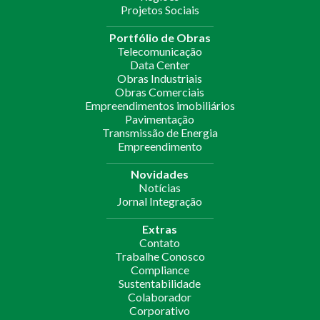
Projetos Sociais
Portfólio de Obras
Telecomunicação
Data Center
Obras Industriais
Obras Comerciais
Empreendimentos imobiliários
Pavimentação
Transmissão de Energia
Empreendimento
Novidades
Notícias
Jornal Integração
Extras
Contato
Trabalhe Conosco
Compliance
Sustentabilidade
Colaborador
Corporativo