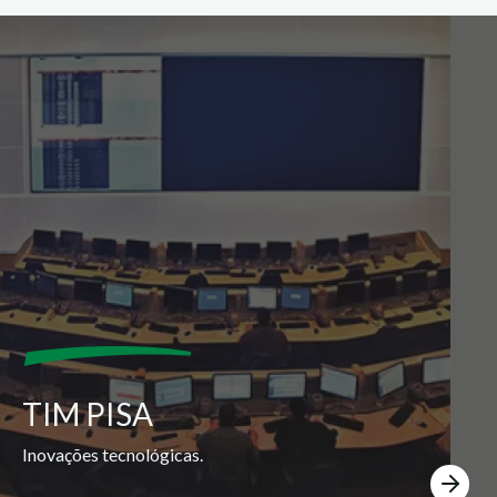
TIM PISA
Inovações tecnológicas.