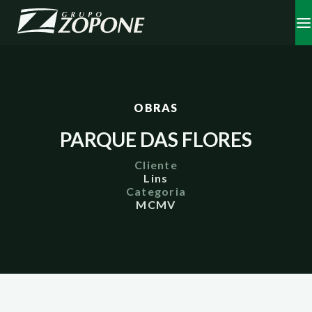
OBRAS
PARQUE DAS FLORES
Cliente
Lins
Categoria
MCMV