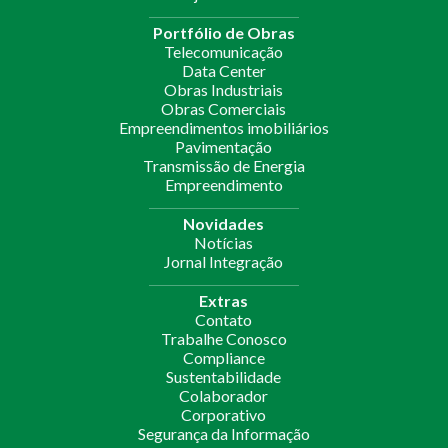
Portfólio de Obras
Telecomunicação
Data Center
Obras Industriais
Obras Comerciais
Empreendimentos imobiliários
Pavimentação
Transmissão de Energia
Empreendimento
Novidades
Notícias
Jornal Integração
Extras
Contato
Trabalhe Conosco
Compliance
Sustentabilidade
Colaborador
Corporativo
Segurança da Informação