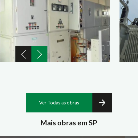
Ver Todas as obras
Mais obras em SP