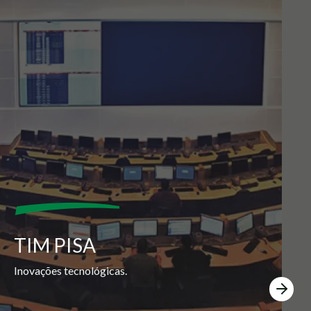
TIM PISA
Inovações tecnológicas.