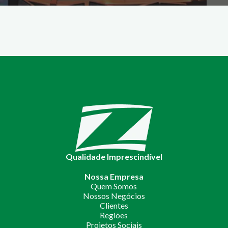
Qualidade Imprescindível
Nossa Empresa
Quem Somos
Nossos Negócios
Clientes
Regiões
Projetos Sociais