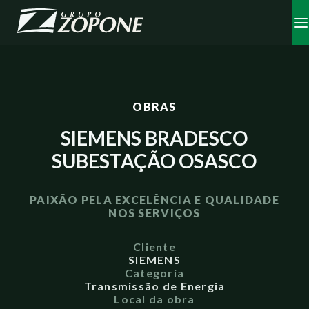
OBRAS
SIEMENS BRADESCO
SUBESTAÇÃO OSASCO
PAIXÃO PELA EXCELÊNCIA E QUALIDADE
NOS SERVIÇOS
Cliente
SIEMENS
Categoria
Transmissão de Energia
Local da obra