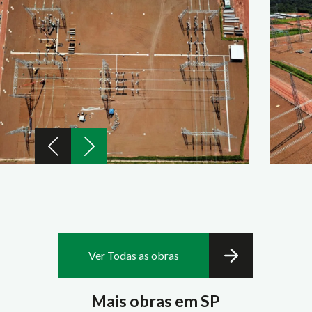
Ver Todas as obras
Mais obras em SP