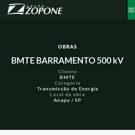
OBRAS
BMTE BARRAMENTO 500 kV
Cliente
BMTE
Categoria
Transmissão de Energia
Local da obra
Anapu / SP