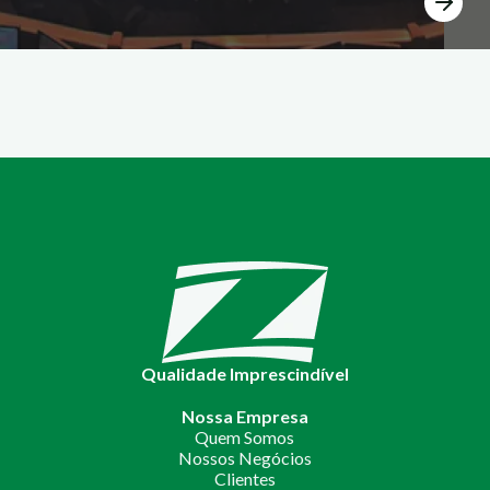
Qualidade Imprescindível
Nossa Empresa
Quem Somos
Nossos Negócios
Clientes