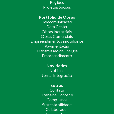
Regiões
Projetos Sociais
Portfólio de Obras
Telecomunicação
Data Center
Obras Industriais
Obras Comerciais
Empreendimentos imobiliários
Pavimentação
Transmissão de Energia
Empreendimento
Novidades
Notícias
Jornal Integração
Extras
Contato
Trabalhe Conosco
Compliance
Sustentabilidade
Colaborador