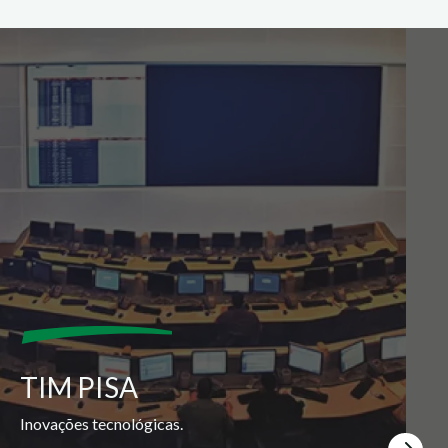
TIM PISA
Inovações tecnológicas.