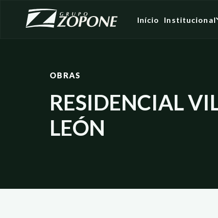
Início
Institucional
OBRAS
RESIDENCIAL VI
LEÓN