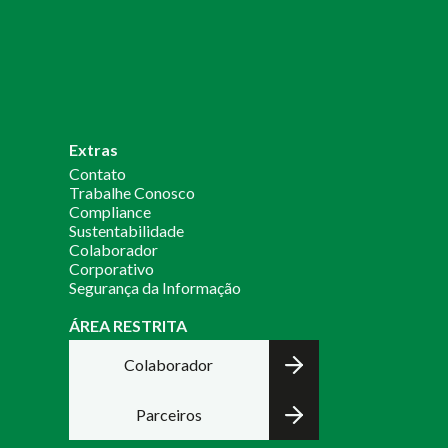
Extras
Contato
Trabalhe Conosco
Compliance
Sustentabilidade
Colaborador
Corporativo
Segurança da Informação
ÁREA RESTRITA
Colaborador
Parceiros