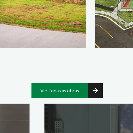
Ver Todas as obras