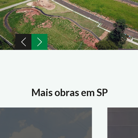
Mais obras em SP