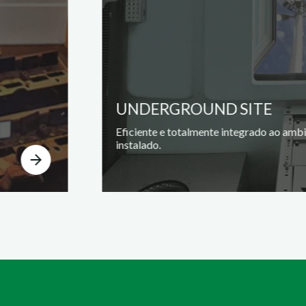
UNDERGROUND SITE
Eficiente e totalmente integrado ao amb
instalado.