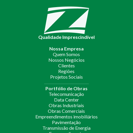
Qualidade Imprescindível
Nossa Empresa
Quem Somos
Nossos Negócios
Clientes
Regiões
Projetos Sociais
Portfólio de Obras
Telecomunicação
Data Center
Obras Industriais
Obras Comerciais
Empreendimentos imobiliários
Pavimentação
Transmissão de Energia