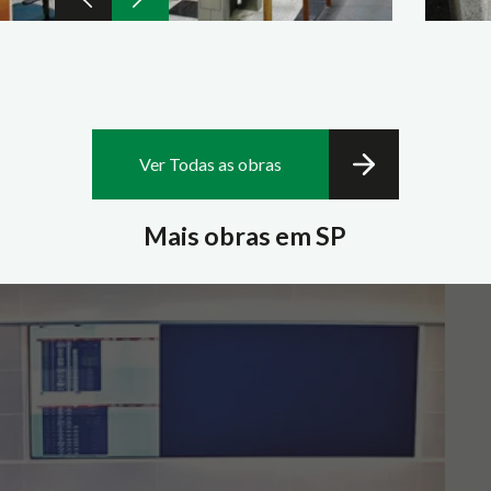
Ver Todas as obras
Mais obras em SP