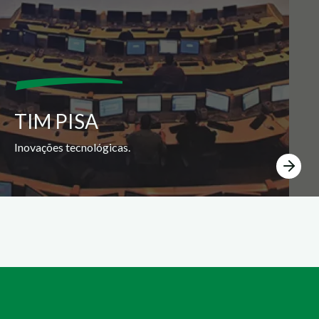
TIM PISA
Inovações tecnológicas.