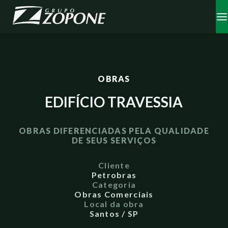
OBRAS
EDIFÍCIO TRAVESSIA
OBRAS DIFERENCIADAS PELA QUALIDADE
DE SEUS SERVIÇOS
Cliente
Petrobras
Categoria
Obras Comerciais
Local da obra
Santos / SP