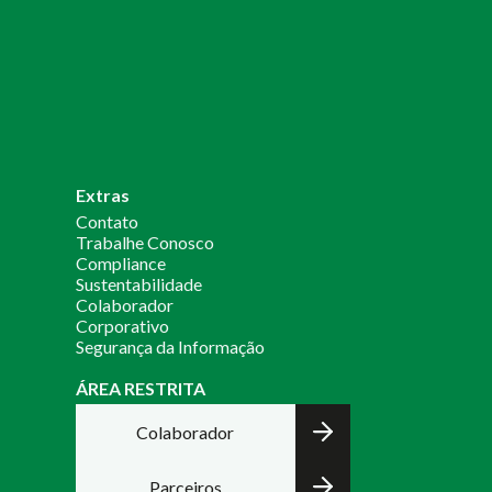
Extras
Contato
Trabalhe Conosco
Compliance
Sustentabilidade
Colaborador
Corporativo
Segurança da Informação
ÁREA RESTRITA
Colaborador
Parceiros