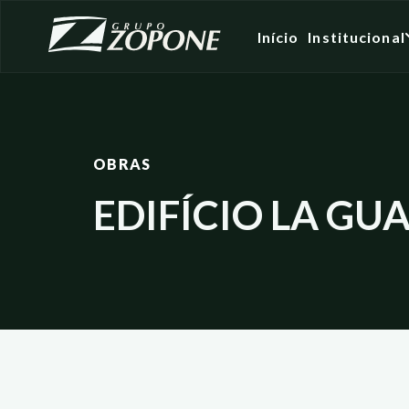
Início
Institucional
OBRAS
EDIFÍCIO LA GU