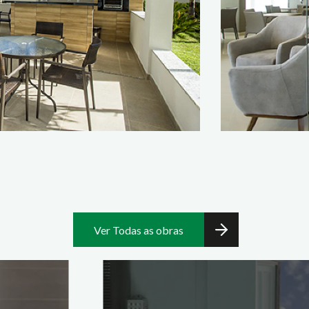
Ver Todas as obras