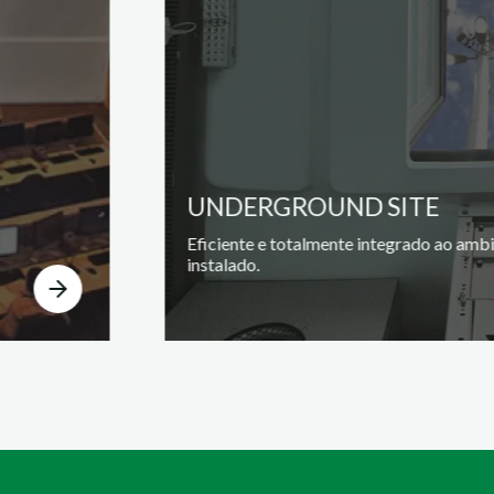
UNDERGROUND SITE
Eficiente e totalmente integrado ao amb
instalado.