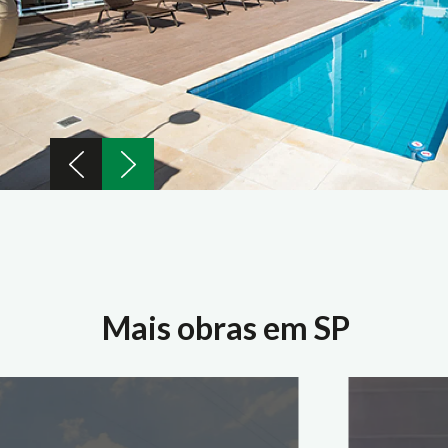
Mais obras em SP