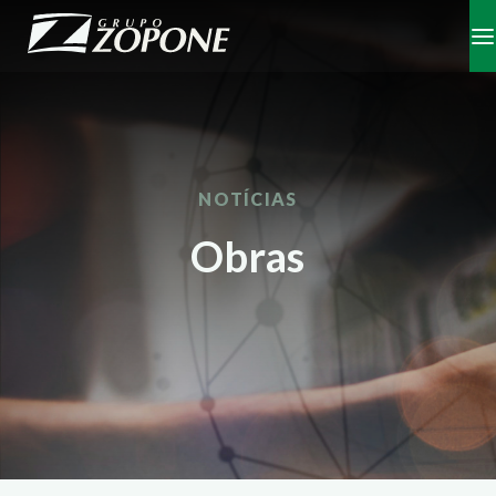
NOTÍCIAS
Obras