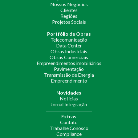
Nossos Negócios
Clientes
Regiões
Projetos Sociais
Portfólio de Obras
Telecomunicação
Data Center
Obras Industriais
Obras Comerciais
Empreendimentos imobiliários
Pavimentação
Transmissão de Energia
Empreendimento
Novidades
Notícias
Jornal Integração
Extras
Contato
Trabalhe Conosco
Compliance