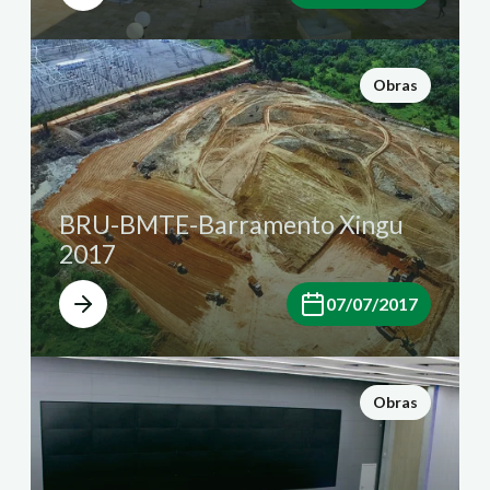
Obras
BRU-BMTE-Barramento Xingu
2017
07/07/2017
Obras