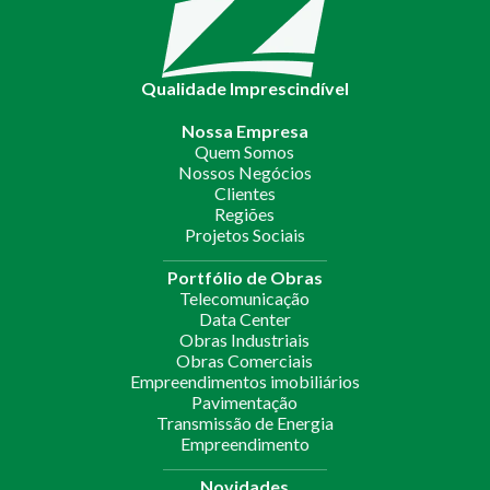
Qualidade Imprescindível
Nossa Empresa
Quem Somos
Nossos Negócios
Clientes
Regiões
Projetos Sociais
Portfólio de Obras
Telecomunicação
Data Center
Obras Industriais
Obras Comerciais
Empreendimentos imobiliários
Pavimentação
Transmissão de Energia
Empreendimento
Novidades