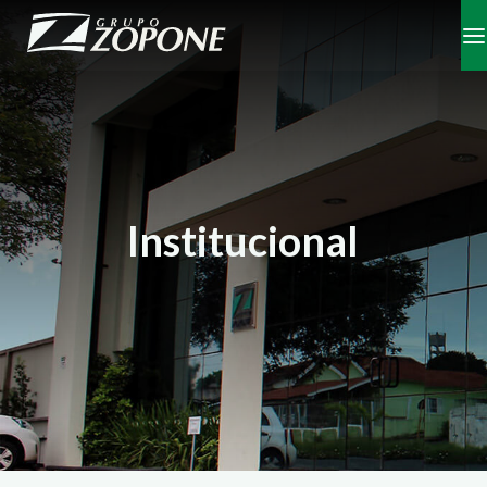
Institucional