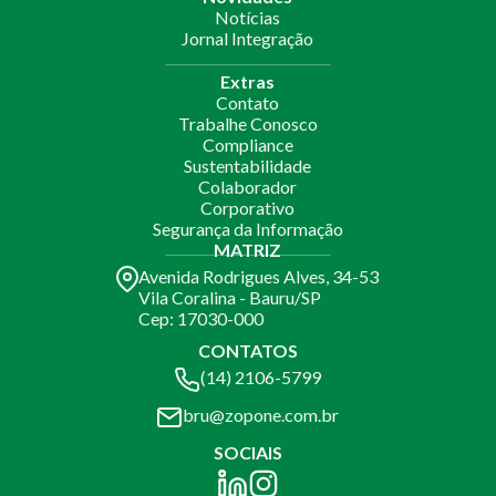
Notícias
Jornal Integração
Extras
Contato
Trabalhe Conosco
Compliance
Sustentabilidade
Colaborador
Corporativo
Segurança da Informação
MATRIZ
Avenida Rodrigues Alves, 34-53
Vila Coralina - Bauru/SP
Cep: 17030-000
CONTATOS
(14) 2106-5799
bru@zopone.com.br
SOCIAIS