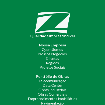
Qualidade Imprescindível
Nossa Empresa
Quem Somos
Nossos Negócios
Clientes
Regiões
Projetos Sociais
Portfólio de Obras
Telecomunicação
Data Center
Obras Industriais
Obras Comerciais
Empreendimentos imobiliários
Pavimentação