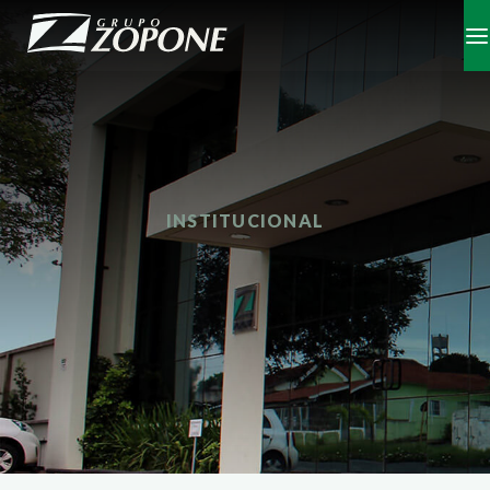
INSTITUCIONAL