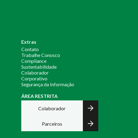
Extras
Contato
Trabalhe Conosco
Compliance
Sustentabilidade
Colaborador
Corporativo
Segurança da Informação
ÁREA RESTRITA
Colaborador
Parceiros