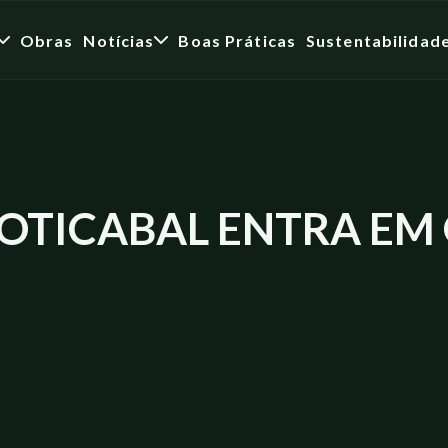
Obras
Notícias
Boas Práticas
Sustentabilidad
BOTICABAL ENTRA E