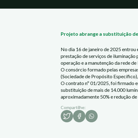
Projeto abrange a substituição de
No dia 16 de janeiro de 2025 entrou 
prestação de serviços de iluminação 
operação e a manutenção da rede de 
O consórcio formado pelas empresas 
(Sociedade de Propósito Específico),
O contrato nº 01/2025, foi firmado e
substituição de mais de 14.000 lumi
aproximadamente 50% e redução de 
Compartilhe: