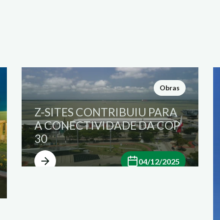
Obras
Z-SITES CONTRIBUIU PARA
A CONECTIVIDADE DA COP
30
04/12/2025