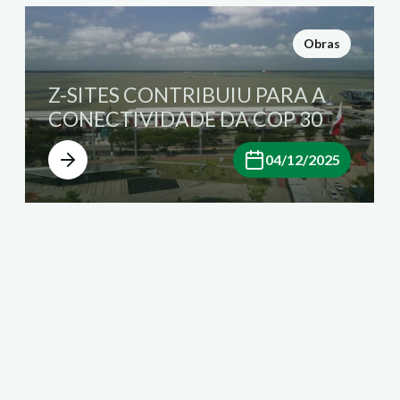
Obras
Z-SITES CONTRIBUIU PARA A
CONECTIVIDADE DA COP 30
04/12/2025