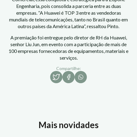
Engenharia, pois consolida a parceria entre as duas
empresas. “A Huawei é TOP 3 entre as vendedoras
mundiais de telecomunicações, tanto no Brasil quanto em
outros países da América Latina”, ressaltou Pinto.
A premiação foi entregue pelo diretor de RH da Huawei,
senhor Liu Jun, em evento com a participação de mais de
100 empresas fornecedoras de equipamentos, materiais e
serviços.
Compartilhe:
Mais novidades