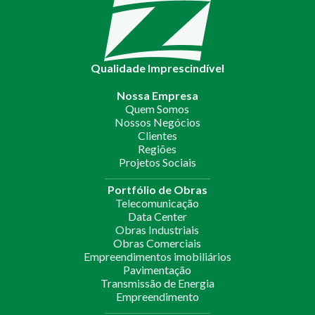
Qualidade Imprescindível
Nossa Empresa
Quem Somos
Nossos Negócios
Clientes
Regiões
Projetos Sociais
Portfólio de Obras
Telecomunicação
Data Center
Obras Industriais
Obras Comerciais
Empreendimentos imobiliários
Pavimentação
Transmissão de Energia
Empreendimento