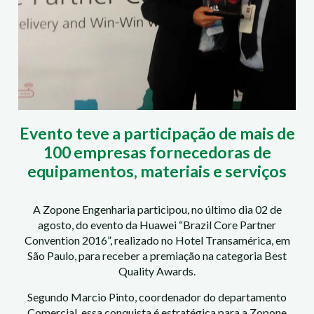
Evento teve a participação de mais de
100 empresas fornecedoras de
equipamentos, materiais e serviços
A Zopone Engenharia participou, no último dia 02 de
agosto, do evento da Huawei “Brazil Core Partner
Convention 2016”, realizado no Hotel Transamérica, em
São Paulo, para receber a premiação na categoria Best
Quality Awards.
Segundo Marcio Pinto, coordenador do departamento
Comercial, essa conquista é estratégica para a Zopone