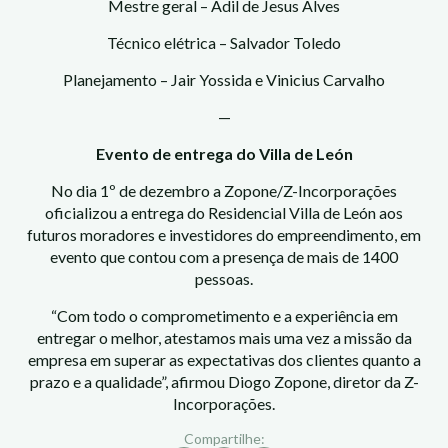
Mestre geral – Adil de Jesus Alves
Técnico elétrica – Salvador Toledo
Planejamento – Jair Yossida e Vinicius Carvalho
—
Evento de entrega do Villa de León
No dia 1º de dezembro a Zopone/Z-Incorporações
oficializou a entrega do Residencial Villa de León aos
futuros moradores e investidores do empreendimento, em
evento que contou com a presença de mais de 1400
pessoas.
“Com todo o comprometimento e a experiência em
entregar o melhor, atestamos mais uma vez a missão da
empresa em superar as expectativas dos clientes quanto a
prazo e a qualidade”, afirmou Diogo Zopone, diretor da Z-
Incorporações.
Compartilhe: