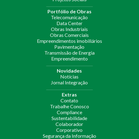
Portfólio de Obras
Telecomunicação
Data Center
Obras Industriais
Obras Comerciais
Empreendimentos imobiliários
Pavimentação
Transmissão de Energia
Empreendimento
Novidades
Notícias
Jornal Integração
Extras
Contato
Trabalhe Conosco
Compliance
Sustentabilidade
Colaborador
Corporativo
Segurança da Informação