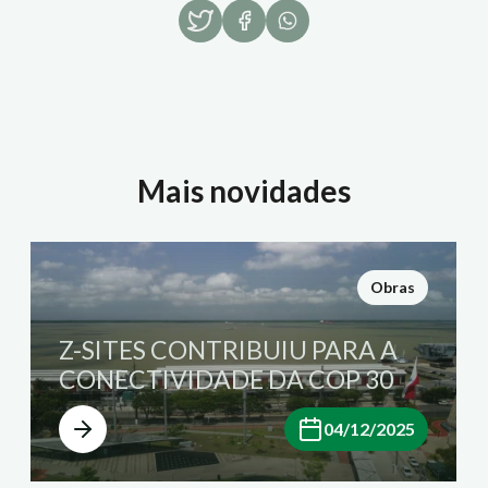
Mais novidades
Obras
Z-SITES CONTRIBUIU PARA A
CONECTIVIDADE DA COP 30
04/12/2025