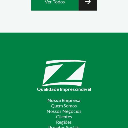
Ver Todos
Qualidade Imprescindível
Nossa Empresa
Quem Somos
Nossos Negócios
Clientes
Regiões
Projetos Sociais