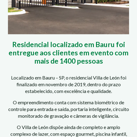
Residencial localizado em Bauru foi
entregue aos clientes em evento com
mais de 1400 pessoas
Localizado em Bauru – SP, o residencial Villa de León foi
finalizado em novembro de 2019, dentro do prazo
estabelecido, com excelência e qualidade.
O empreendimento conta com sistema biométrico de
controle para entrada e saída, portaria inteligente, circuito
monitorado de gravação e câmeras de vigilância.
O Villa de León dispõe ainda de completo e amplo
complexo de lazer, com espaço gourmet, piscina infantil,