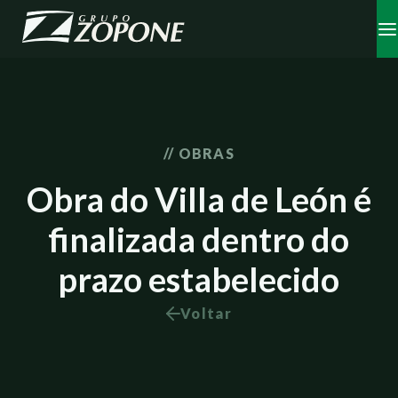
// OBRAS
Obra do Villa de León é
finalizada dentro do
prazo estabelecido
Voltar