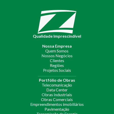
Qualidade Imprescindível
Nossa Empresa
Quem Somos
Nossos Negócios
Clientes
Regiões
Projetos Sociais
Portfólio de Obras
Telecomunicação
Data Center
Obras Industriais
Obras Comerciais
Empreendimentos imobiliários
Pavimentação
Transmissão de Energia