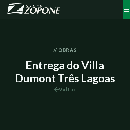
// OBRAS
Entrega do Villa
Dumont Três Lagoas
Voltar