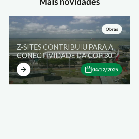
Mais novidades
Obras
Z-SITES CONTRIBUIU PARA A
CONECTIVIDADE DA COP 30
04/12/2025