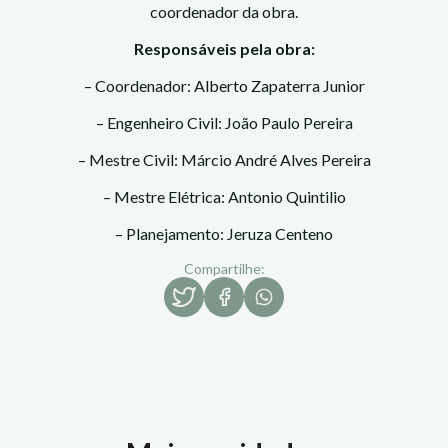
coordenador da obra.
Responsáveis pela obra:
– Coordenador: Alberto Zapaterra Junior
– Engenheiro Civil: João Paulo Pereira
– Mestre Civil: Márcio André Alves Pereira
– Mestre Elétrica: Antonio Quintilio
– Planejamento: Jeruza Centeno
Compartilhe: