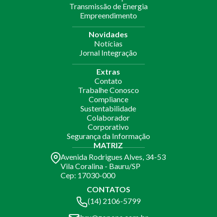
Transmissão de Energia
Empreendimento
Novidades
Notícias
Jornal Integração
Extras
Contato
Trabalhe Conosco
Compliance
Sustentabilidade
Colaborador
Corporativo
Segurança da Informação
MATRIZ
Avenida Rodrigues Alves, 34-53
Vila Coralina - Bauru/SP
Cep: 17030-000
CONTATOS
(14) 2106-5799