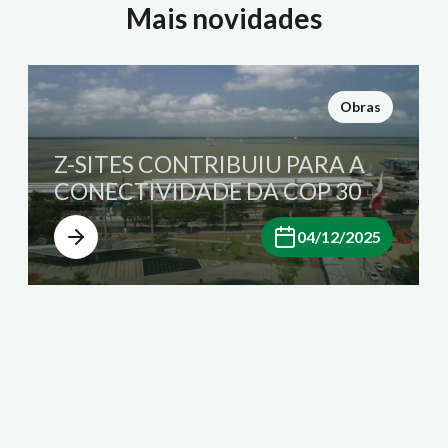
Mais novidades
Obras
Z-SITES CONTRIBUIU PARA A
CONECTIVIDADE DA COP 30
04/12/2025