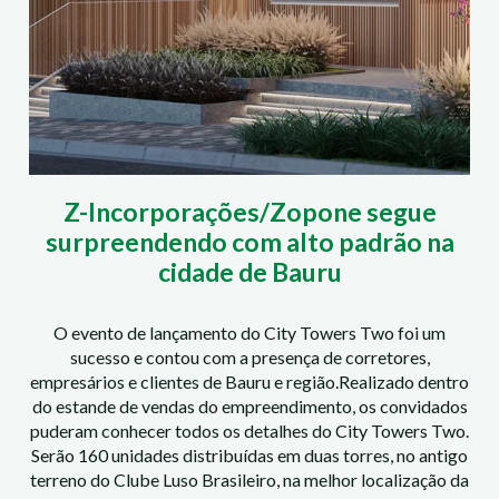
Z-Incorporações/Zopone segue
surpreendendo com alto padrão na
cidade de Bauru
O evento de lançamento do City Towers Two foi um
sucesso e contou com a presença de corretores,
empresários e clientes de Bauru e região.Realizado dentro
do estande de vendas do empreendimento, os convidados
puderam conhecer todos os detalhes do City Towers Two.
Serão 160 unidades distribuídas em duas torres, no antigo
terreno do Clube Luso Brasileiro, na melhor localização da