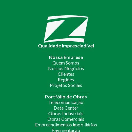
Qualidade Imprescindível
Nossa Empresa
Quem Somos
Nossos Negócios
Clientes
Regiões
Projetos Sociais
Portfólio de Obras
Telecomunicação
Data Center
Obras Industriais
Obras Comerciais
Empreendimentos imobiliários
Pavimentação