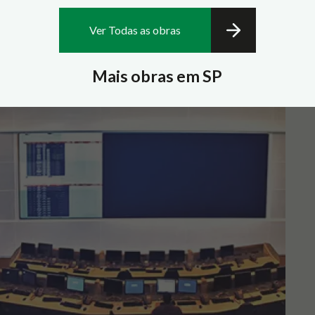
Ver Todas as obras
Mais obras em SP