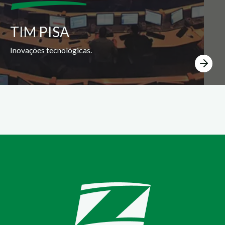
TIM PISA
Inovações tecnológicas.