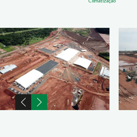
Climatização