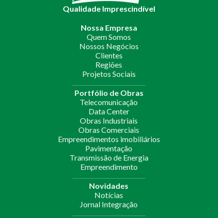
Qualidade Imprescindível
Nossa Empresa
Quem Somos
Nossos Negócios
Clientes
Regiões
Projetos Sociais
Portfólio de Obras
Telecomunicação
Data Center
Obras Industriais
Obras Comerciais
Empreendimentos imobiliários
Pavimentação
Transmissão de Energia
Empreendimento
Novidades
Notícias
Jornal Integração