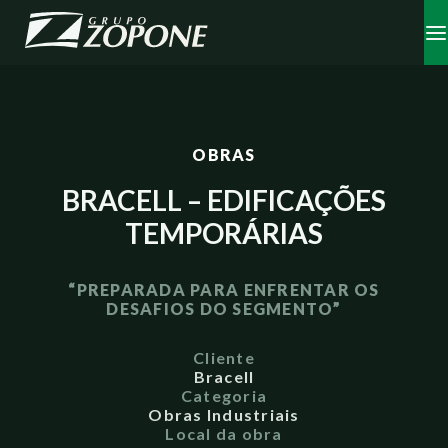
OBRAS
BRACELL – EDIFICAÇÕES
TEMPORÁRIAS
“PREPARADA PARA ENFRENTAR OS
DESAFIOS DO SEGMENTO”
Cliente
Bracell
Categoria
Obras Industriais
Local da obra