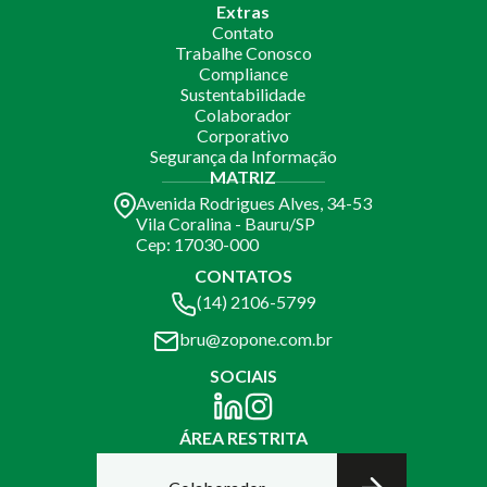
Extras
Contato
Trabalhe Conosco
Compliance
Sustentabilidade
Colaborador
Corporativo
Segurança da Informação
MATRIZ
Avenida Rodrigues Alves, 34-53
Vila Coralina - Bauru/SP
Cep: 17030-000
CONTATOS
(14) 2106-5799
bru@zopone.com.br
SOCIAIS
ÁREA RESTRITA