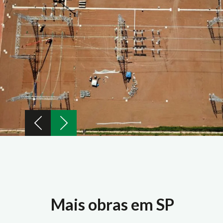
Mais obras em SP