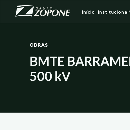
Início
Institucional
OBRAS
BMTE BARRAM
500 kV