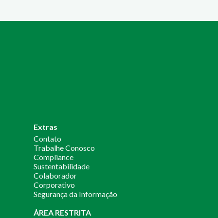
Extras
Contato
Trabalhe Conosco
Compliance
Sustentabilidade
Colaborador
Corporativo
Segurança da Informação
ÁREA RESTRITA