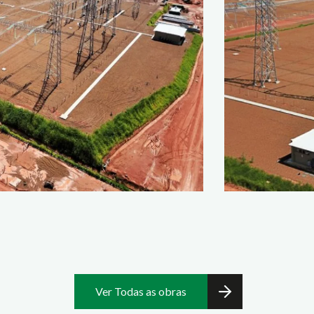
Ver Todas as obras