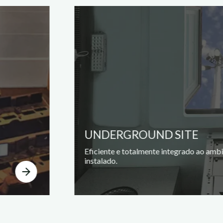
UNDERGROUND SITE
Eficiente e totalmente integrado ao amb
instalado.