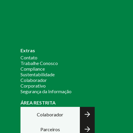
Extras
Contato
Trabalhe Conosco
Compliance
Sustentabilidade
Colaborador
Corporativo
Segurança da Informação
ÁREA RESTRITA
Colaborador
Parceiros