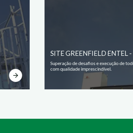
SITE GREENFIELD ENTEL -
Superação de desafios e execução de tod
com qualidade imprescindível.