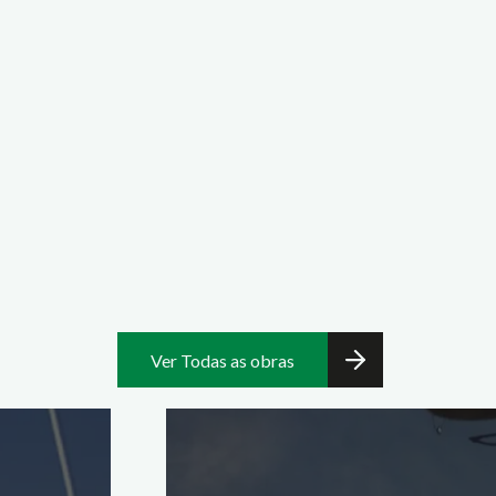
Ver Todas as obras