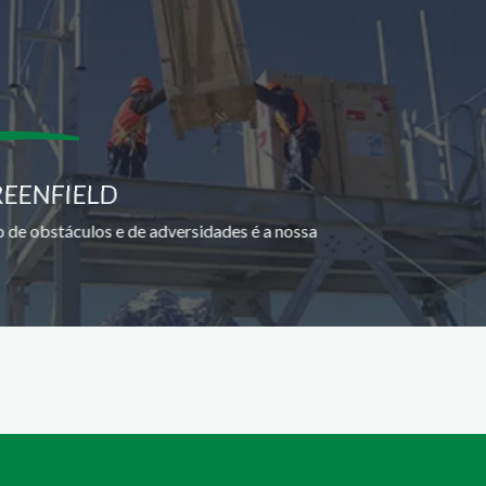
REENFIELD
 de obstáculos e de adversidades é a nossa