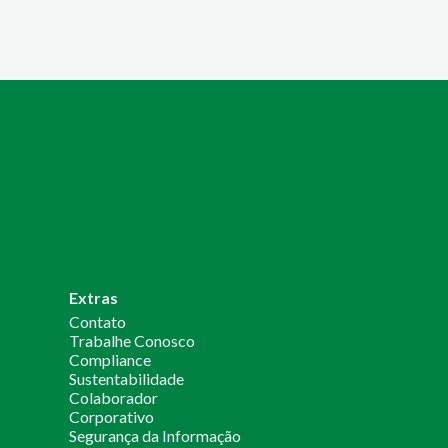
Extras
Contato
Trabalhe Conosco
Compliance
Sustentabilidade
Colaborador
Corporativo
Segurança da Informação