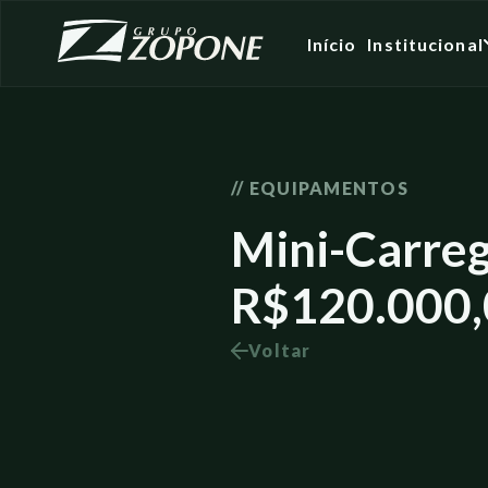
Início
Institucional
// EQUIPAMENTOS
Mini-Carreg
R$120.000,
Voltar