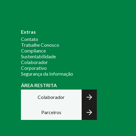
Extras
Contato
Trabalhe Conosco
Compliance
Sustentabilidade
Colaborador
Corporativo
Segurança da Informação
ÁREA RESTRITA
Colaborador
Parceiros