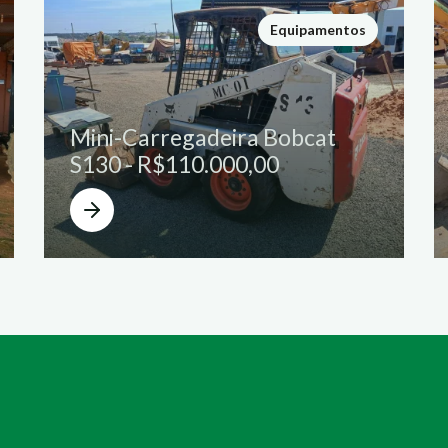
Equipamentos
Mini-Carregadeira Bobcat
S130 - R$110.000,00