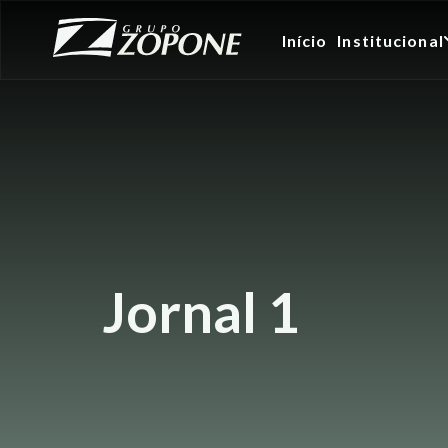
Início
Institucional
Jornal 1