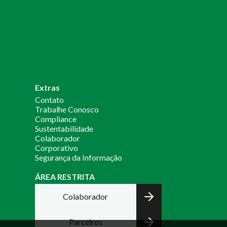
Extras
Contato
Trabalhe Conosco
Compliance
Sustentabilidade
Colaborador
Corporativo
Segurança da Informação
ÁREA RESTRITA
Colaborador
Parceiros