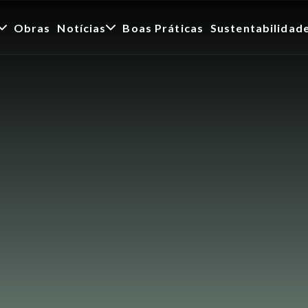
Obras
Notícias
Boas Práticas
Sustentabilidad