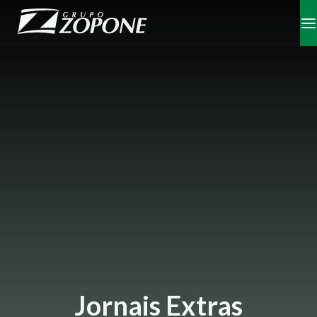
Jornais Extras