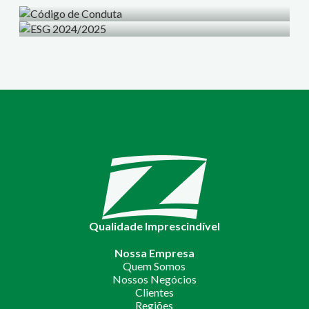
Código de Conduta
ESG 2024/2025
Qualidade Imprescindível
Nossa Empresa
Quem Somos
Nossos Negócios
Clientes
Regiões