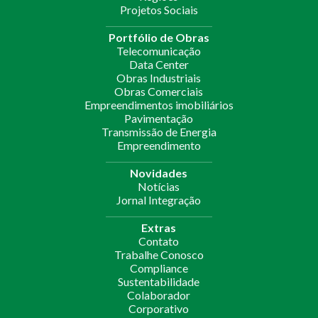
Projetos Sociais
Portfólio de Obras
Telecomunicação
Data Center
Obras Industriais
Obras Comerciais
Empreendimentos imobiliários
Pavimentação
Transmissão de Energia
Empreendimento
Novidades
Notícias
Jornal Integração
Extras
Contato
Trabalhe Conosco
Compliance
Sustentabilidade
Colaborador
Corporativo