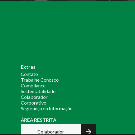
Extras
Contato
Trabalhe Conosco
Compliance
Sustentabilidade
Colaborador
Corporativo
Segurança da Informação
ÁREA RESTRITA
Colaborador