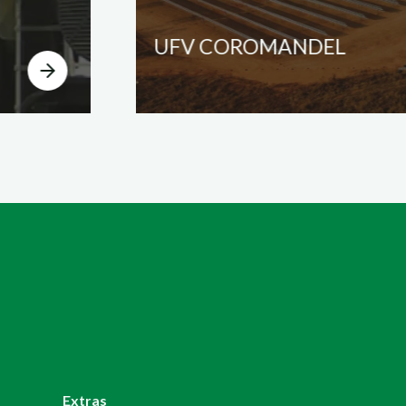
UFV COROMANDEL
Extras