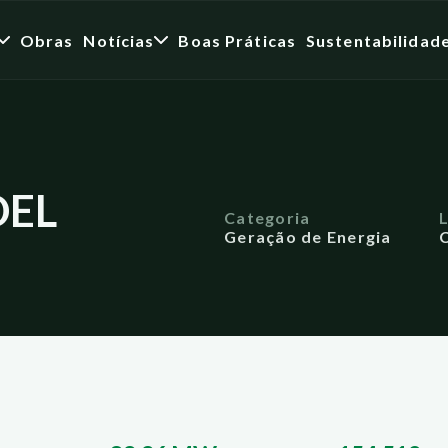
Obras
Notícias
Boas Práticas
Sustentabilidad
EL
Categoria
Geração de Energia