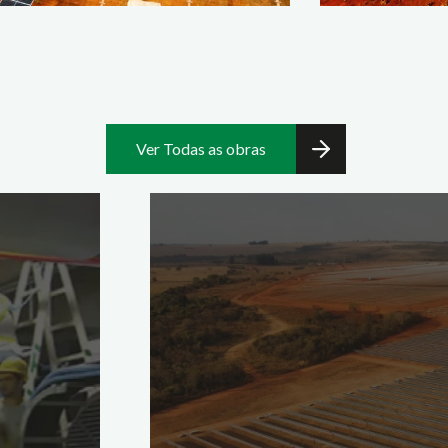
Ver Todas as obras