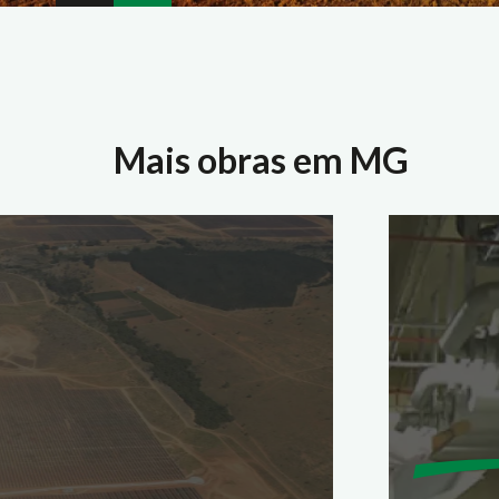
Mais obras em MG