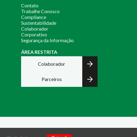
Contato
Trabalhe Conosco
Compliance
Sustentabilidade
Colaborador
Corporativo
Segurança da Informação
ÁREA RESTRITA
Colaborador
Parceiros