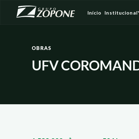
Início
Institucional
OBRAS
UFV COROMAND