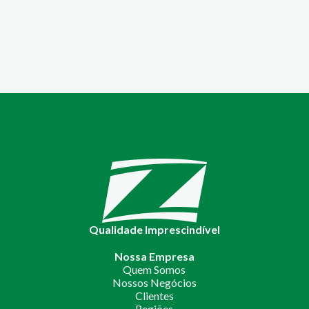
Qualidade Imprescindível
Nossa Empresa
Quem Somos
Nossos Negócios
Clientes
Regiões