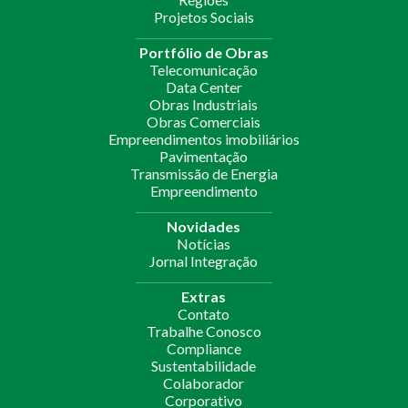
Projetos Sociais
Portfólio de Obras
Telecomunicação
Data Center
Obras Industriais
Obras Comerciais
Empreendimentos imobiliários
Pavimentação
Transmissão de Energia
Empreendimento
Novidades
Notícias
Jornal Integração
Extras
Contato
Trabalhe Conosco
Compliance
Sustentabilidade
Colaborador
Corporativo