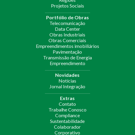
Projetos Sociais
Portfólio de Obras
Telecomunicação
Data Center
Obras Industriais
Obras Comerciais
Empreendimentos imobiliários
Pavimentação
Transmissão de Energia
Empreendimento
Novidades
Notícias
Jornal Integração
Extras
Contato
Trabalhe Conosco
Compliance
Sustentabilidade
Colaborador
Corporativo