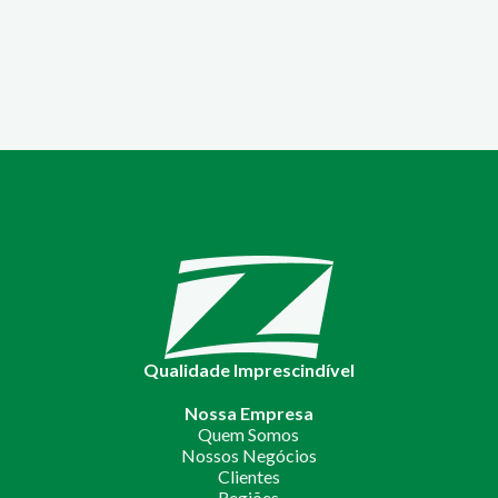
Qualidade Imprescindível
Nossa Empresa
Quem Somos
Nossos Negócios
Clientes
Regiões