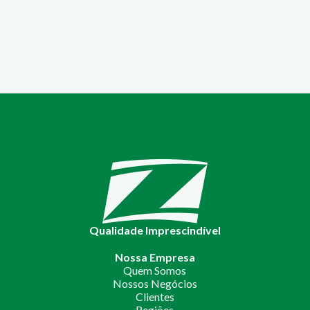
Qualidade Imprescindível
Nossa Empresa
Quem Somos
Nossos Negócios
Clientes
Regiões