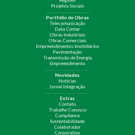
Projetos Sociais
Portfólio de Obras
Telecomunicação
Data Center
Obras Industriais
Obras Comerciais
Empreendimentos imobiliários
Pavimentação
Transmissão de Energia
Empreendimento
Novidades
Notícias
Jornal Integração
Extras
Contato
Trabalhe Conosco
Compliance
Sustentabilidade
Colaborador
Corporativo