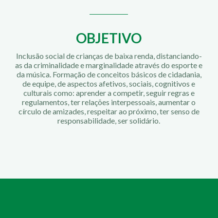
OBJETIVO
Inclusão social de crianças de baixa renda, distanciando-
as da criminalidade e marginalidade através do esporte e
da música. Formação de conceitos básicos de cidadania,
de equipe, de aspectos afetivos, sociais, cognitivos e
culturais como: aprender a competir, seguir regras e
regulamentos, ter relações interpessoais, aumentar o
círculo de amizades, respeitar ao próximo, ter senso de
responsabilidade, ser solidário.