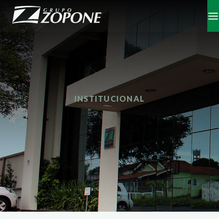
INSTITUCIONAL