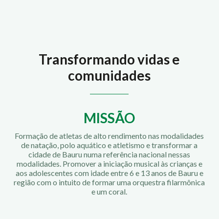
Transformando vidas e
comunidades
MISSÃO
Formação de atletas de alto rendimento nas modalidades
de natação, polo aquático e atletismo e transformar a
cidade de Bauru numa referência nacional nessas
modalidades. Promover a iniciação musical às crianças e
aos adolescentes com idade entre 6 e 13 anos de Bauru e
região com o intuito de formar uma orquestra filarmônica
e um coral.