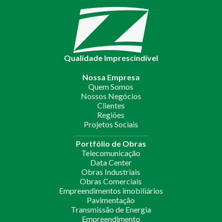
Qualidade Imprescindível
Nossa Empresa
Quem Somos
Nossos Negócios
Clientes
Regiões
Projetos Sociais
Portfólio de Obras
Telecomunicação
Data Center
Obras Industriais
Obras Comerciais
Empreendimentos imobiliários
Pavimentação
Transmissão de Energia
Empreendimento