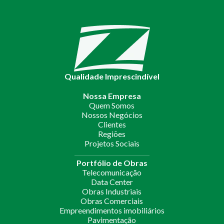
Qualidade Imprescindível
Nossa Empresa
Quem Somos
Nossos Negócios
Clientes
Regiões
Projetos Sociais
Portfólio de Obras
Telecomunicação
Data Center
Obras Industriais
Obras Comerciais
Empreendimentos imobiliários
Pavimentação