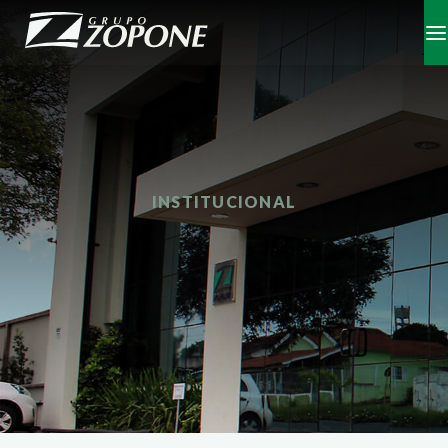
INSTITUCIONAL