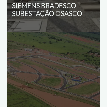
SIEMENS BRADESCO
SUBESTAÇÃO OSASCO