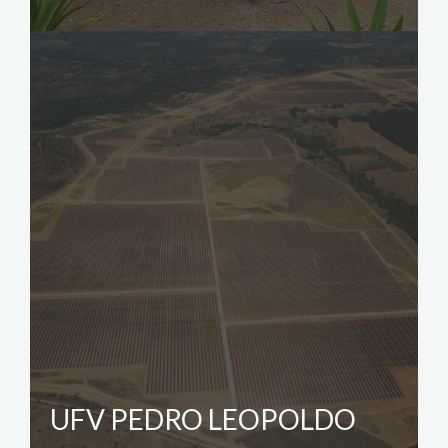
UFV PEDRO LEOPOLDO