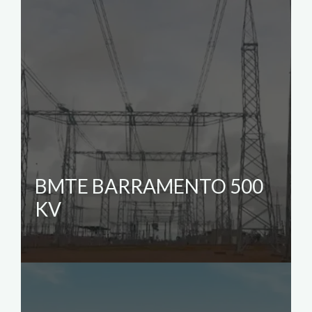
BMTE BARRAMENTO 500
KV