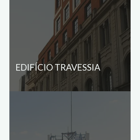
EDIFÍCIO TRAVESSIA