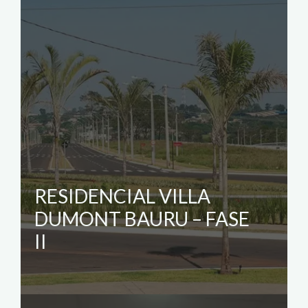
RESIDENCIAL VILLA
DUMONT BAURU – FASE
II