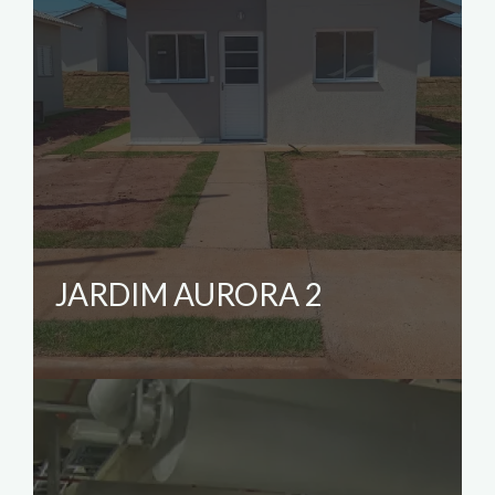
JARDIM AURORA 2