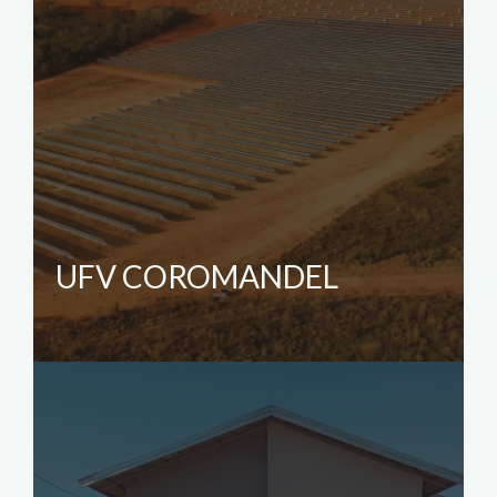
UFV COROMANDEL