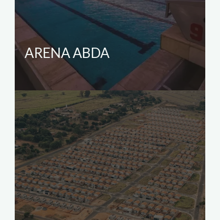
ARENA ABDA