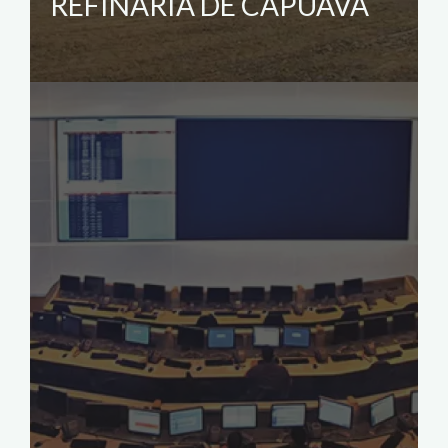
REFINARIA DE CAPUAVA