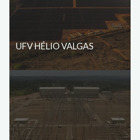
UFV HÉLIO VALGAS