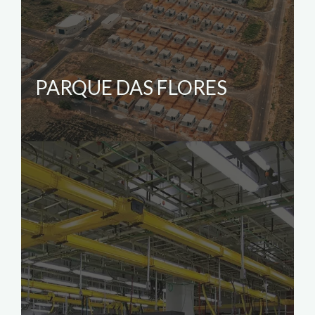
PARQUE DAS FLORES