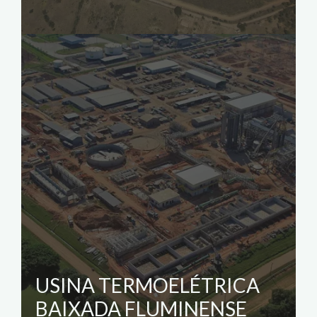
USINA TERMOELÉTRICA
BAIXADA FLUMINENSE