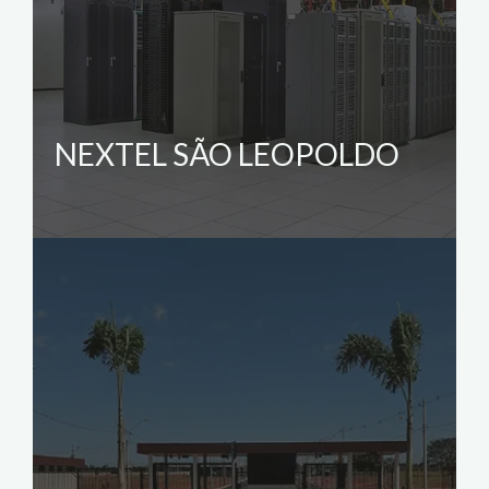
NEXTEL SÃO LEOPOLDO