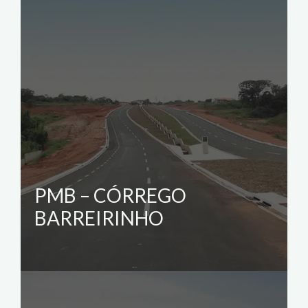
PMB – CÓRREGO
BARREIRINHO