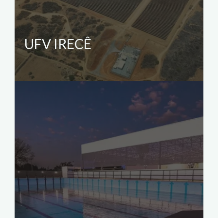
UFV IRECÊ