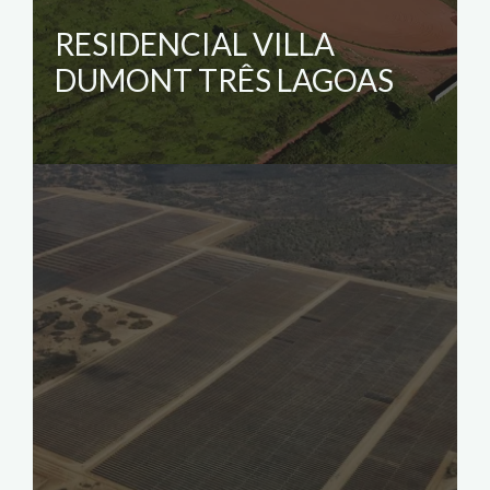
RESIDENCIAL VILLA
DUMONT TRÊS LAGOAS