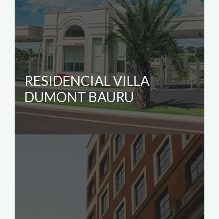
RESIDENCIAL VILLA
DUMONT BAURU