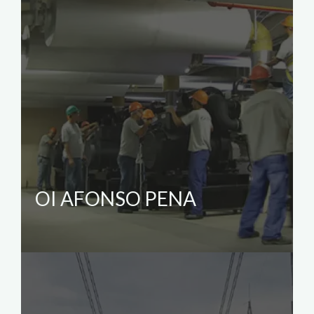
OI AFONSO PENA