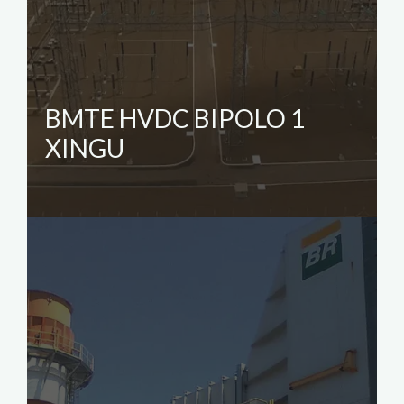
BMTE HVDC BIPOLO 1
XINGU