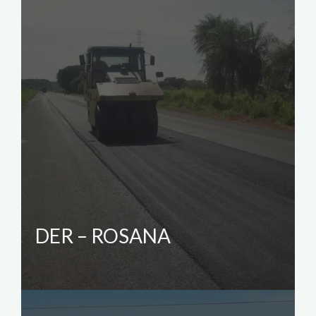
DER – ROSANA