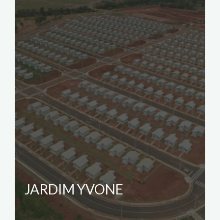
JARDIM YVONE