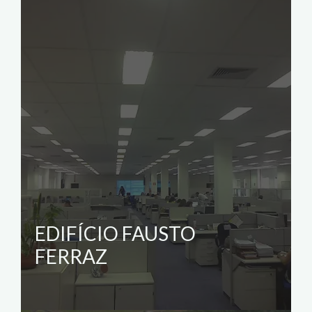
EDIFÍCIO FAUSTO
FERRAZ