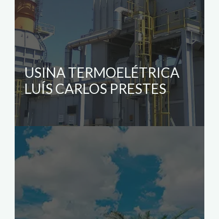
USINA TERMOELÉTRICA
LUÍS CARLOS PRESTES