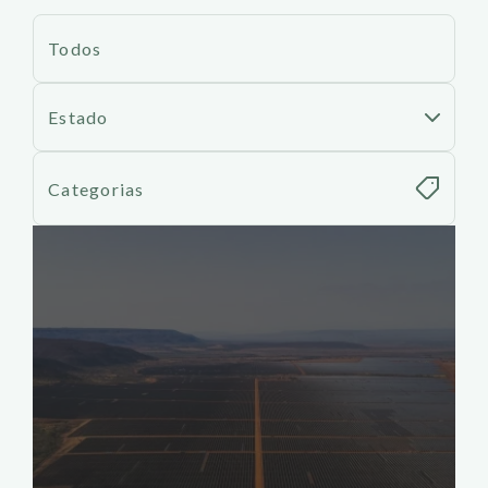
Todos
Estado
Categorias