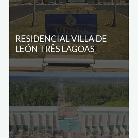
RESIDENCIAL VILLA DE
LEÓN TRÊS LAGOAS