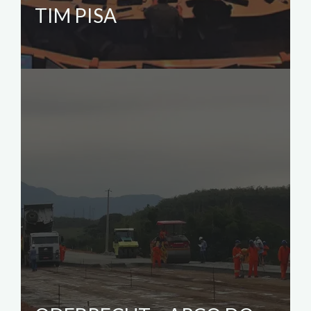
TIM PISA