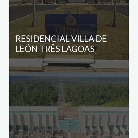
RESIDENCIAL VILLA DE
LEÓN TRÊS LAGOAS