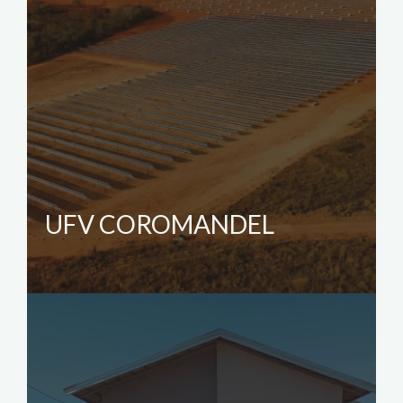
UFV COROMANDEL