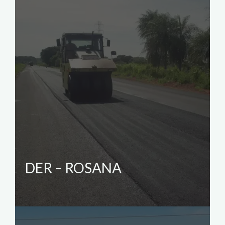
DER – ROSANA