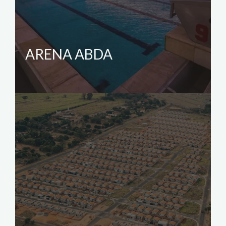
ARENA ABDA