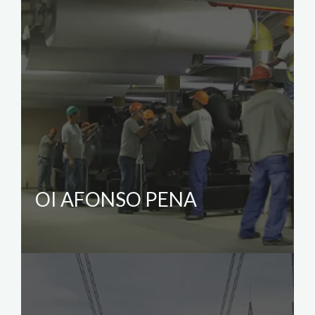
OI AFONSO PENA