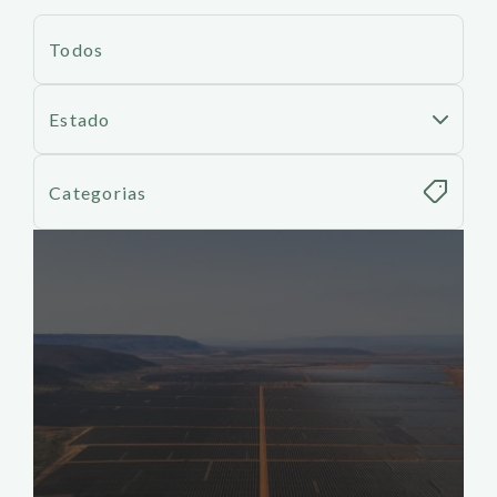
Todos
Estado
Categorias