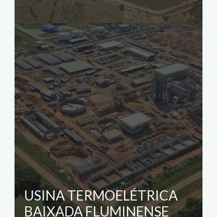
USINA TERMOELÉTRICA
BAIXADA FLUMINENSE