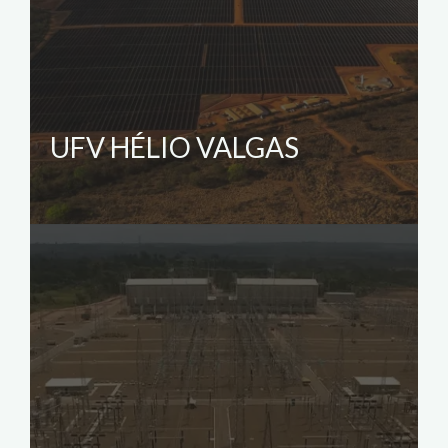
UFV HÉLIO VALGAS