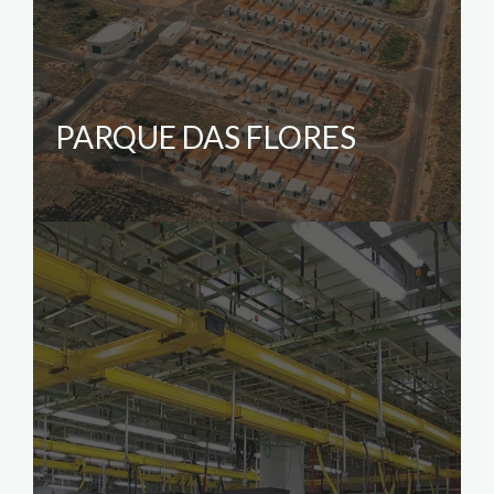
PARQUE DAS FLORES