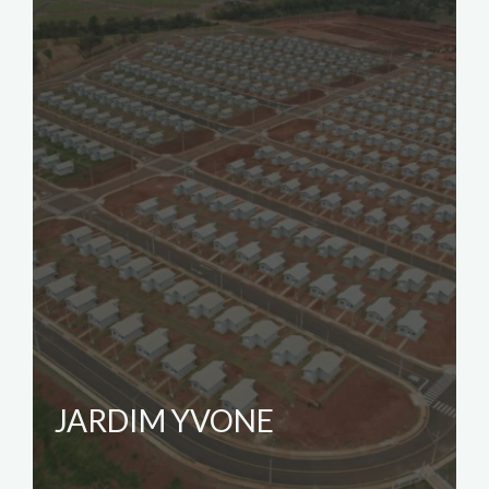
JARDIM YVONE