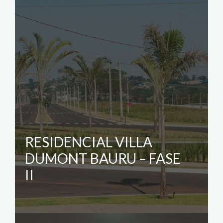
RESIDENCIAL VILLA
DUMONT BAURU – FASE
II