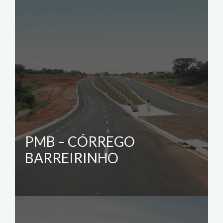
PMB – CÓRREGO
BARREIRINHO