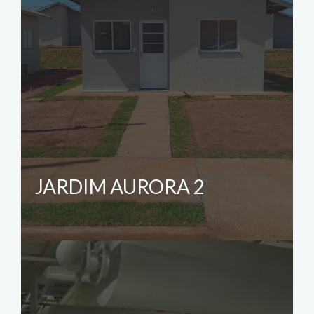
JARDIM AURORA 2