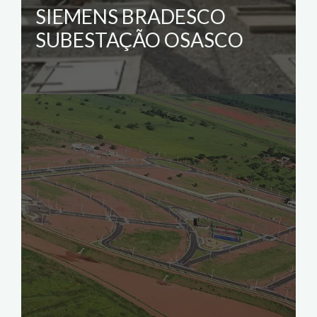
SIEMENS BRADESCO
SUBESTAÇÃO OSASCO