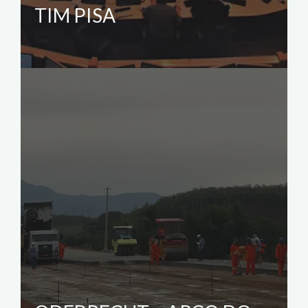
TIM PISA