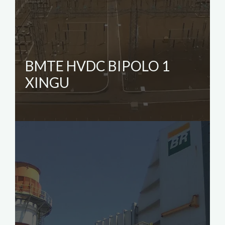
BMTE HVDC BIPOLO 1
XINGU