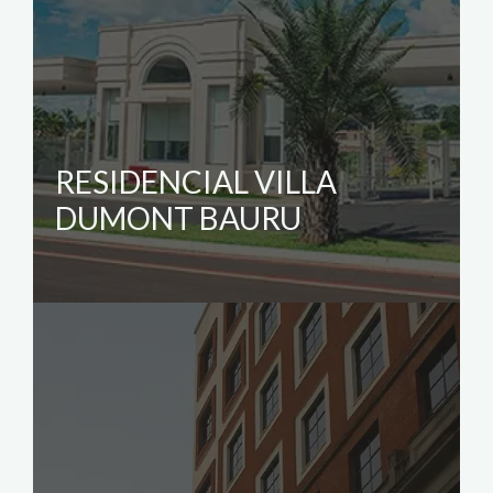
RESIDENCIAL VILLA
DUMONT BAURU