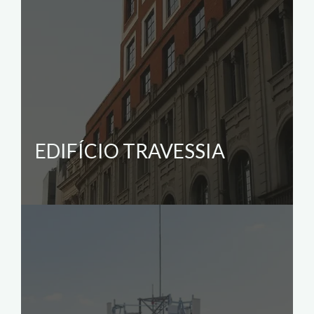
EDIFÍCIO TRAVESSIA