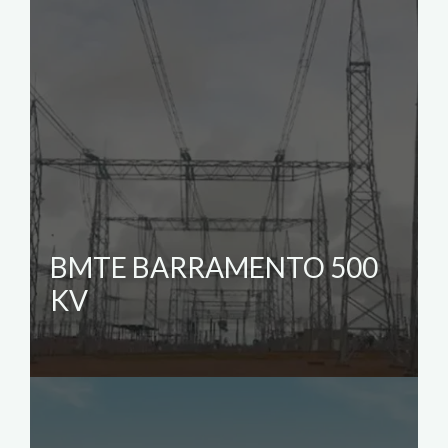
BMTE BARRAMENTO 500
KV