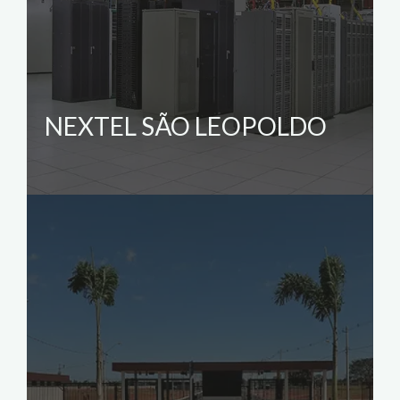
NEXTEL SÃO LEOPOLDO