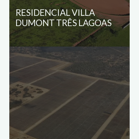
RESIDENCIAL VILLA
DUMONT TRÊS LAGOAS