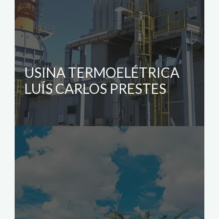
USINA TERMOELÉTRICA
LUÍS CARLOS PRESTES