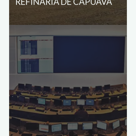
REFINARIA DE CAPUAVA