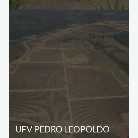
UFV PEDRO LEOPOLDO