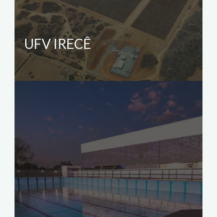
UFV IRECÊ