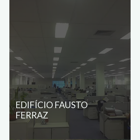
EDIFÍCIO FAUSTO
FERRAZ